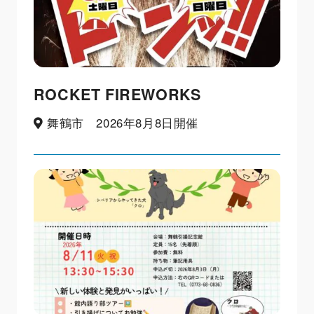
ROCKET FIREWORKS
舞鶴市 2026年8月8日開催