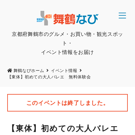
京都府舞鶴市のグルメ・お買い物・観光スポッ
ト・
イベント情報をお届け
舞鶴なびホーム
イベント情報
【東体】初めての大人バレエ 無料体験会
このイベントは終了しました。
【東体】初めての大人バレエ