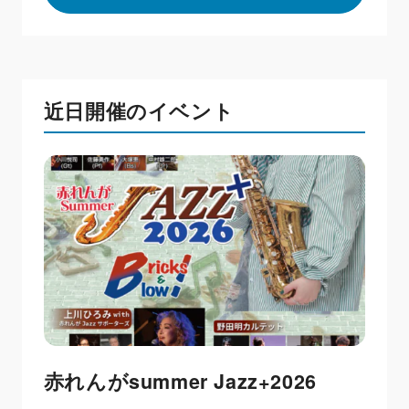
近日開催のイベント
赤れんがsummer Jazz+2026