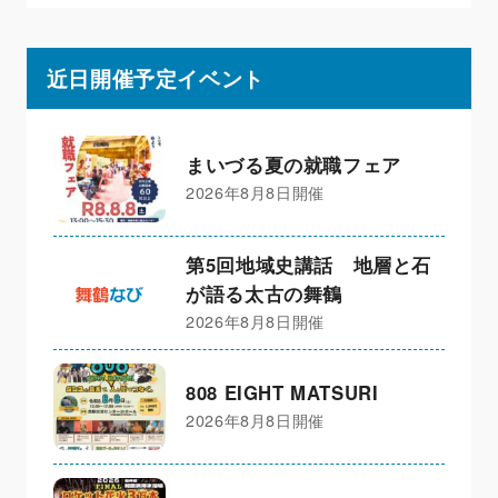
近日開催予定イベント
まいづる夏の就職フェア
2026年8月8日開催
第5回地域史講話 地層と石
が語る太古の舞鶴
2026年8月8日開催
808 EIGHT MATSURI
2026年8月8日開催