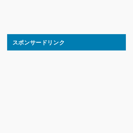
スポンサードリンク