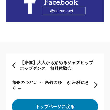
【東体】大人から始めるジャズヒップ
ホップダンス 無料体験会
邦楽のつどい ～ 糸竹のひゞき 潮騒にき
く ～
トップページに戻る