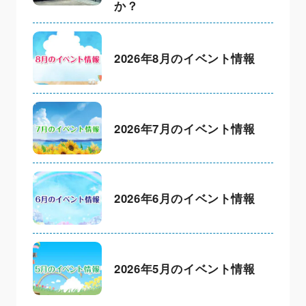
か？
2026年8月のイベント情報
2026年7月のイベント情報
2026年6月のイベント情報
2026年5月のイベント情報