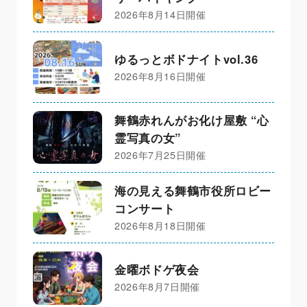
2026年8月14日開催
ゆるっとボドナイトvol.36
2026年8月16日開催
舞鶴赤れんがお化け屋敷 “心
霊写真の女”
2026年7月25日開催
海の見える舞鶴市役所ロビー
コンサート
2026年8月18日開催
金曜ボドゲ夜会
2026年8月7日開催