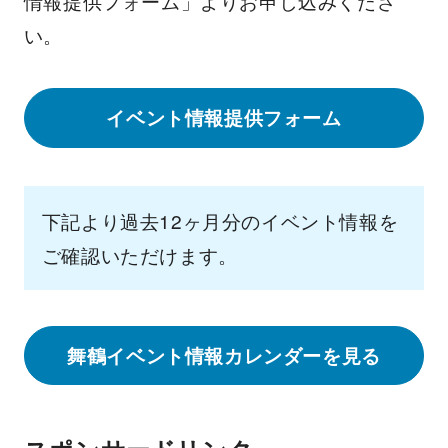
情報提供フォーム」よりお申し込みくださ
い。
イベント情報提供フォーム
下記より過去12ヶ月分のイベント情報を
ご確認いただけます。
舞鶴イベント情報カレンダーを見る