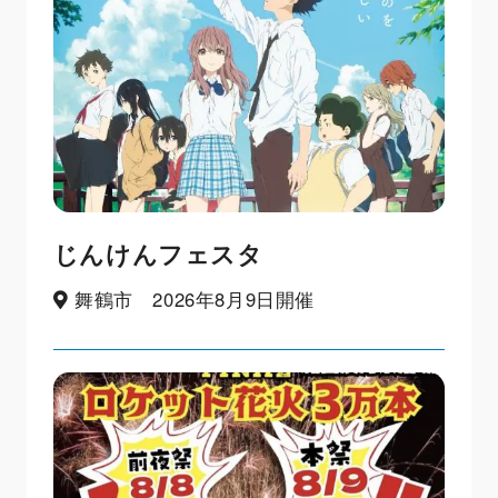
じんけんフェスタ
舞鶴市 2026年8月9日開催