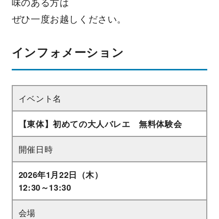
味のある方は
ぜひ一度お越しください。
インフォメーション
イベント名
【東体】初めての大人バレエ 無料体験会
開催日時
2026年1月22日（木）
12:30～13:30
会場