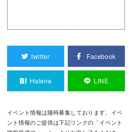
twitter
Facebook
Hatena
LINE
イベント情報は随時募集しております。イベ
ント情報のご提供は下記リンクの「イベント