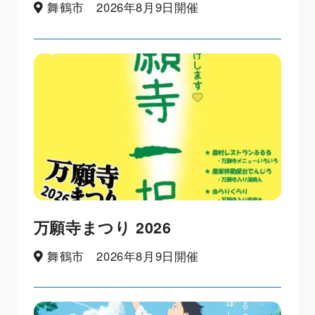
舞鶴市 2026年8月9日開催
万願寺まつり 2026
舞鶴市 2026年8月9日開催