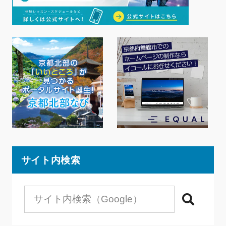
サイト内検索
検索