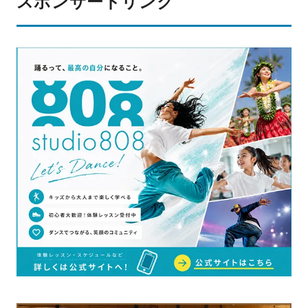
スポンサードリンク