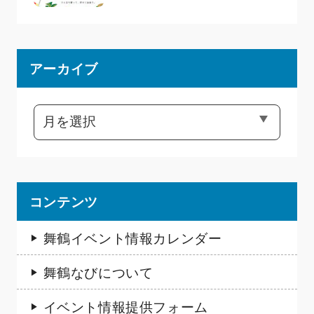
アーカイブ
コンテンツ
舞鶴イベント情報カレンダー
舞鶴なびについて
イベント情報提供フォーム