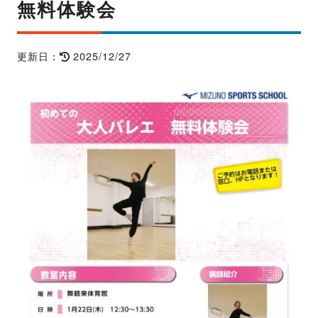
無料体験会
2025/12/27
更新日：