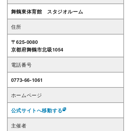
舞鶴東体育館 スタジオルーム
住所
〒625-0080
京都府舞鶴市北吸1054
電話番号
0773-66-1061
ホームページ
公式サイトへ移動する
主催者