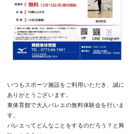
いつもスポーツ施設をご利用いただき、誠に
ありがとうございます。
東体育館で大人バレエの無料体験会を行いま
す。
バレエってどんなことをするのだろう？と興