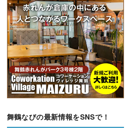
舞鶴なびの最新情報をSNSで！