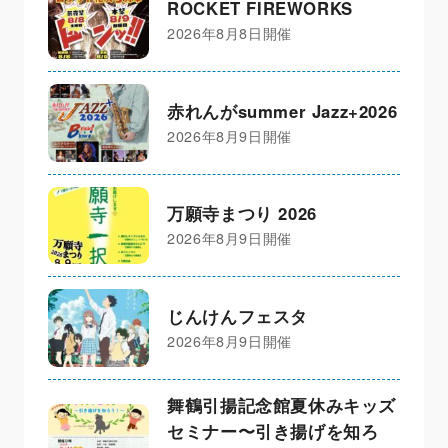
ROCKET FIREWORKS
2026年8月8日開催
赤れんがsummer Jazz+2026
2026年8月9日開催
万願寺まつり 2026
2026年8月9日開催
じんけんフェスタ
2026年8月9日開催
舞鶴引揚記念館夏休みキッズ
セミナー〜引き揚げを知ろ