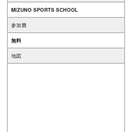
MIZUNO SPORTS SCHOOL
参加費
無料
地図