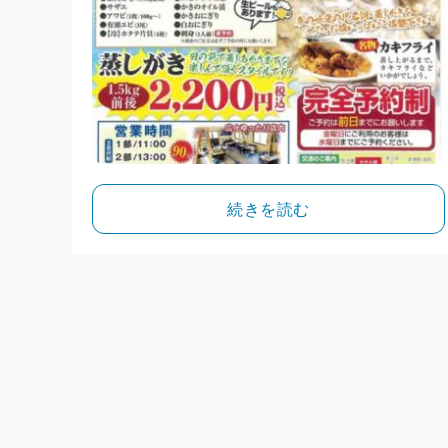
続きを読む