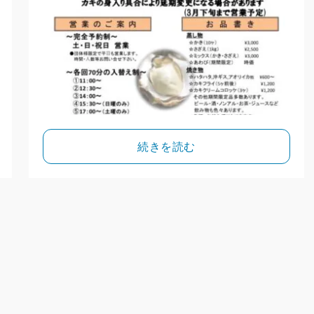
続きを読む