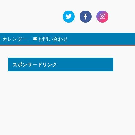
トカレンダー
お問い合わせ
スポンサードリンク