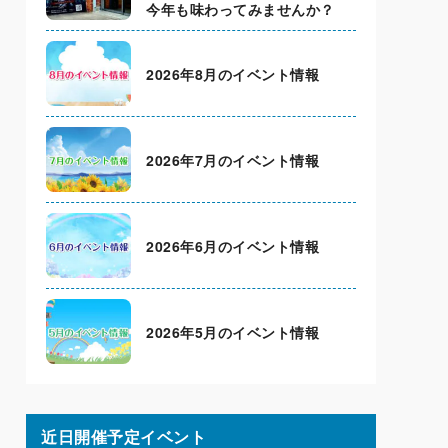
今年も味わってみませんか？
2026年8月のイベント情報
2026年7月のイベント情報
2026年6月のイベント情報
2026年5月のイベント情報
近日開催予定イベント