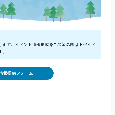
ります。イベント情報掲載をご希望の際は下記イベ
す。
情報提供フォーム