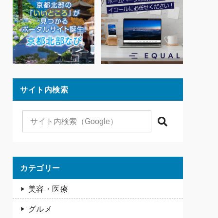
サイト内検索
検索
カテゴリー
美容・医療
グルメ