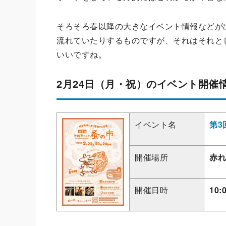
そろそろ春以降の大きなイベント情報などが
流れていたりするものですが、それはそれと
いいですね。
2月24日（月・祝）のイベント開催
イベント名
第3
開催場所
赤れ
開催日時
10: