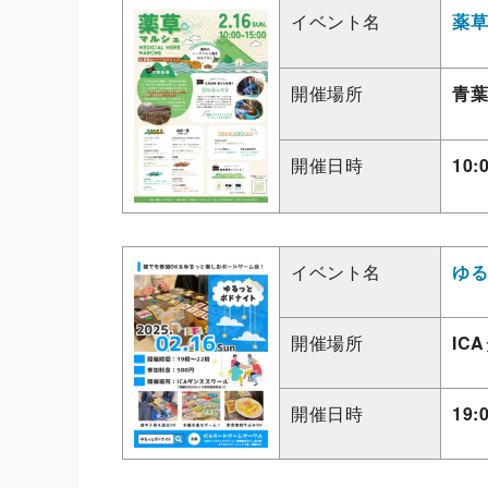
イベント名
薬草
開催場所
青葉
開催日時
10:
イベント名
ゆる
開催場所
IC
開催日時
19: