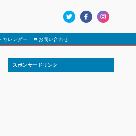
トカレンダー
お問い合わせ
スポンサードリンク