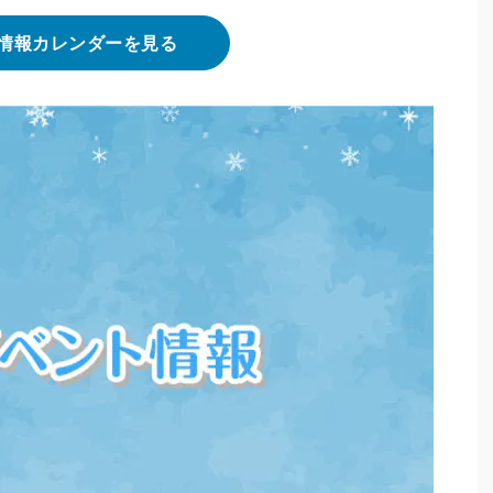
情報カレンダーを見る