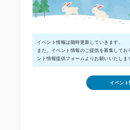
イベント情報は随時更新していきます。
また、イベント情報のご提供を募集してお
ント情報提供フォームよりお願いいたしま
イベント