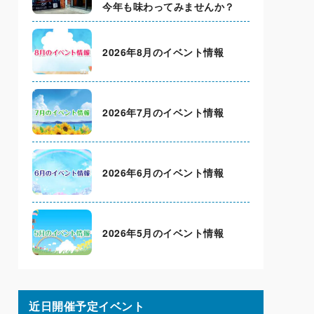
今年も味わってみませんか？
2026年8月のイベント情報
2026年7月のイベント情報
2026年6月のイベント情報
2026年5月のイベント情報
近日開催予定イベント