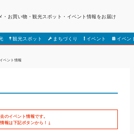
メ・お買い物・観光スポット・
イベント情報をお届け
光
観光スポット
まちづくり
イベント
イベン
のイベント情報
去のイベント情報です。
ト情報は下記ボタンから！↓