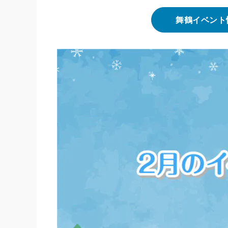
舞鶴イベント