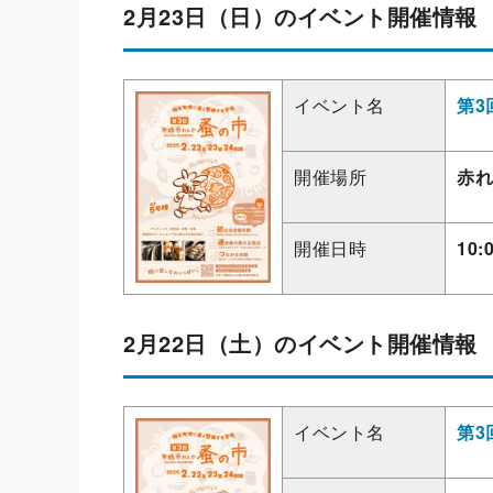
2月23日（日）のイベント開催情報
イベント名
第3
開催場所
赤れ
開催日時
10:
2月22日（土）のイベント開催情報
イベント名
第3