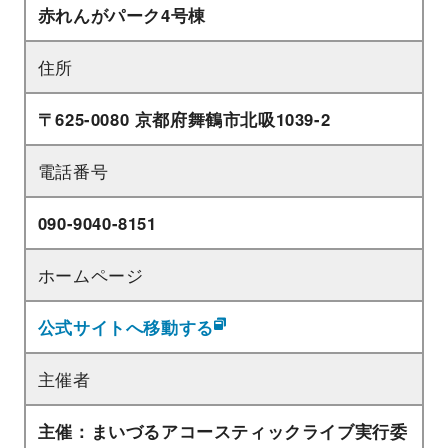
赤れんがパーク4号棟
住所
〒625-0080 京都府舞鶴市北吸1039-2
電話番号
090-9040-8151
ホームページ
公式サイトへ移動する
主催者
主催：まいづるアコースティックライブ実行委