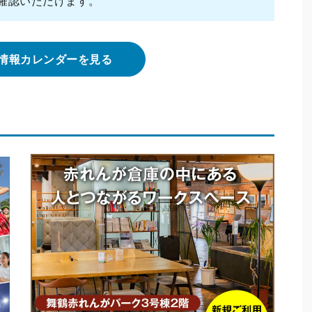
確認いただけます。
情報カレンダーを見る