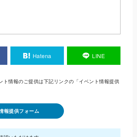
Hatena
LINE
ント情報のご提供は下記リンクの「イベント情報提供
情報提供フォーム