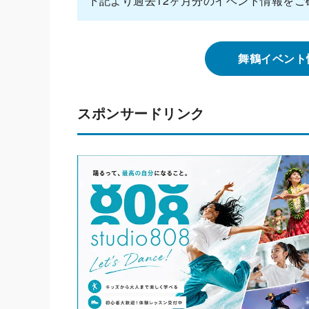
下記より過去12ヶ月分のイベント情報をご
舞鶴イベント
スポンサードリンク