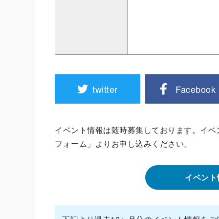
twitter
Facebook
イベント情報は随時募集しております。イベ
フォーム」よりお申し込みください。
イベント