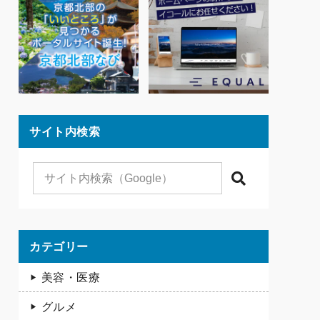
サイト内検索
検索
カテゴリー
美容・医療
グルメ