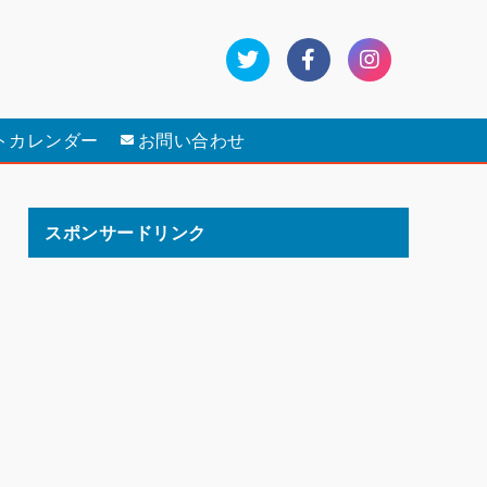
トカレンダー
お問い合わせ
スポンサードリンク