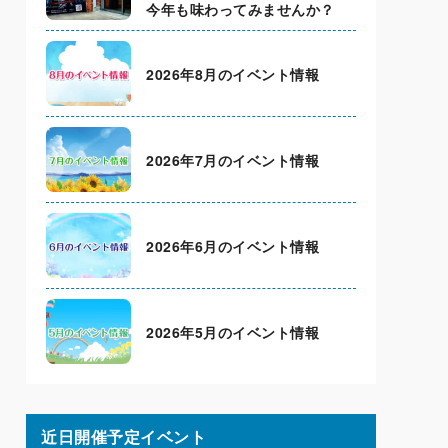
今年も味わってみませんか？
2026年8月のイベント情報
2026年7月のイベント情報
2026年6月のイベント情報
2026年5月のイベント情報
近日開催予定イベント