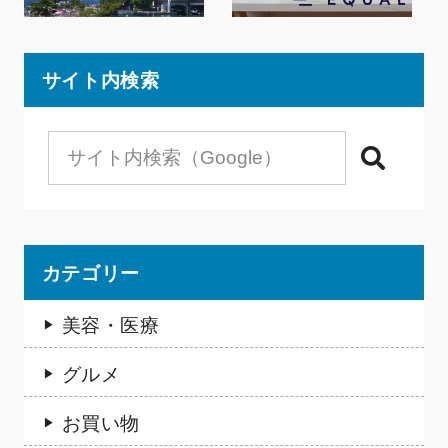
サイト内検索
検索
カテゴリー
美容・医療
グルメ
お買い物