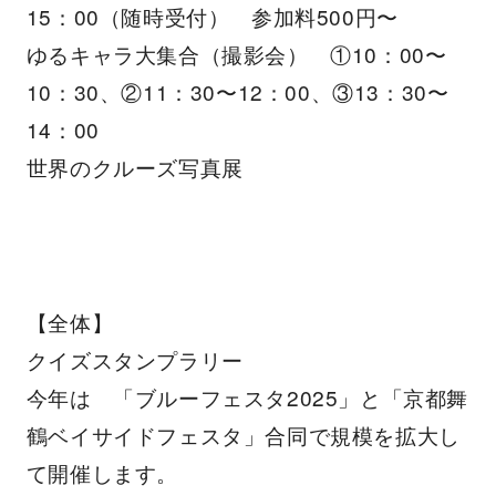
15：00（随時受付） 参加料500円〜
ゆるキャラ大集合（撮影会） ①10：00〜
10：30、②11：30〜12：00、③13：30〜
14：00
世界のクルーズ写真展
【全体】
クイズスタンプラリー
今年は 「ブルーフェスタ2025」と「京都舞
鶴ベイサイドフェスタ」合同で規模を拡大し
て開催します。