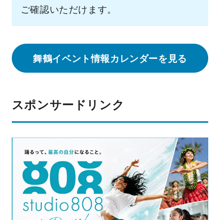
ご確認いただけます。
舞鶴イベント情報カレンダーを見る
スポンサードリンク