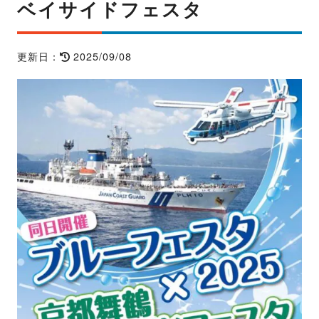
ベイサイドフェスタ
2025/09/08
更新日：