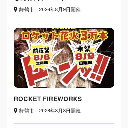
舞鶴市 2026年8月9日開催
ROCKET FIREWORKS
舞鶴市 2026年8月8日開催