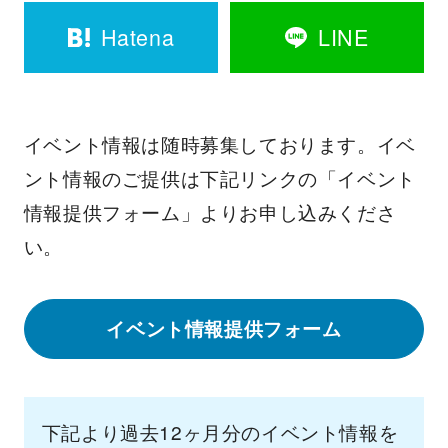
Hatena
LINE
イベント情報は随時募集しております。イベ
ント情報のご提供は下記リンクの「イベント
情報提供フォーム」よりお申し込みくださ
い。
イベント情報提供フォーム
下記より過去12ヶ月分のイベント情報を