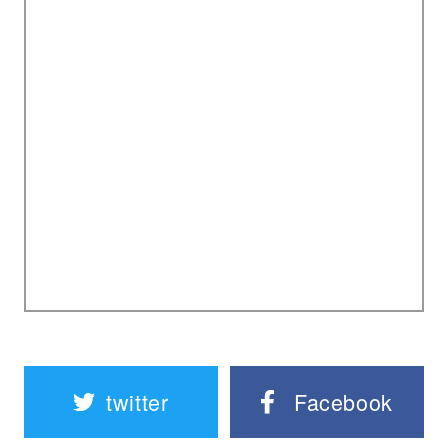
twitter
Facebook