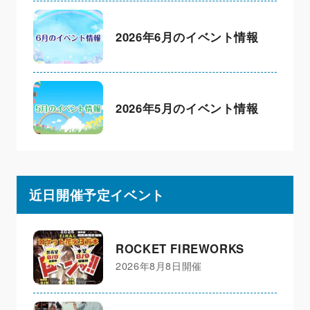
2026年6月のイベント情報
2026年5月のイベント情報
近日開催予定イベント
ROCKET FIREWORKS
2026年8月8日開催