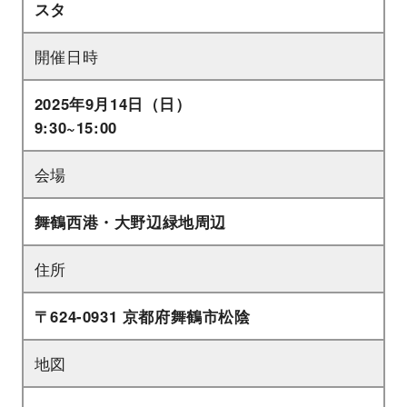
スタ
開催日時
2025年9月14日（日）
9:30~15:00
会場
舞鶴西港・大野辺緑地周辺
住所
〒624-0931 京都府舞鶴市松陰
地図