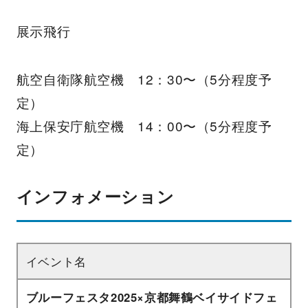
展示飛行
航空自衛隊航空機 12：30〜（5分程度予
定）
海上保安庁航空機 14：00〜（5分程度予
定）
インフォメーション
イベント名
ブルーフェスタ2025×京都舞鶴ベイサイドフェ