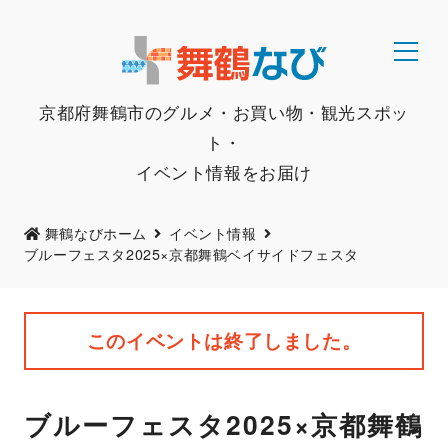
京都府舞鶴市のグルメ・お買い物・観光スポッ
ト・
イベント情報をお届け
舞鶴なびホーム
イベント情報
ブルーフェスタ2025×京都舞鶴ベイサイドフェスタ
このイベントは終了しました。
ブルーフェスタ2025×京都舞鶴