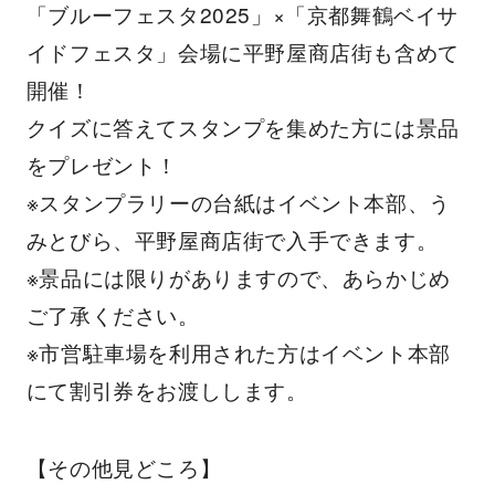
「ブルーフェスタ2025」×「京都舞鶴ベイサ
イドフェスタ」会場に平野屋商店街も含めて
開催！
クイズに答えてスタンプを集めた方には景品
をプレゼント！
※スタンプラリーの台紙はイベント本部、う
みとびら、平野屋商店街で入手できます。
※景品には限りがありますので、あらかじめ
ご了承ください。
※市営駐車場を利用された方はイベント本部
にて割引券をお渡しします。
【その他見どころ】