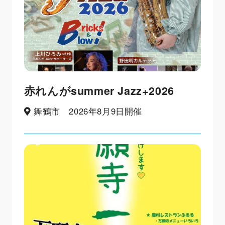
赤れんがsummer Jazz+2026
舞鶴市 2026年8月9日開催