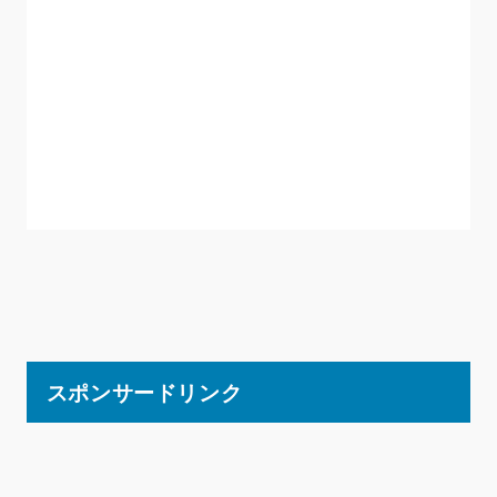
スポンサードリンク