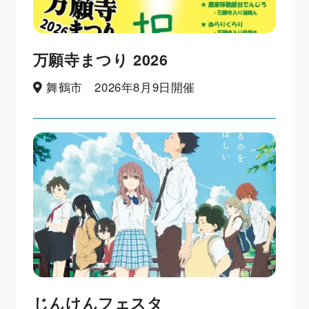
万願寺まつり 2026
舞鶴市 2026年8月9日開催
じんけんフェスタ