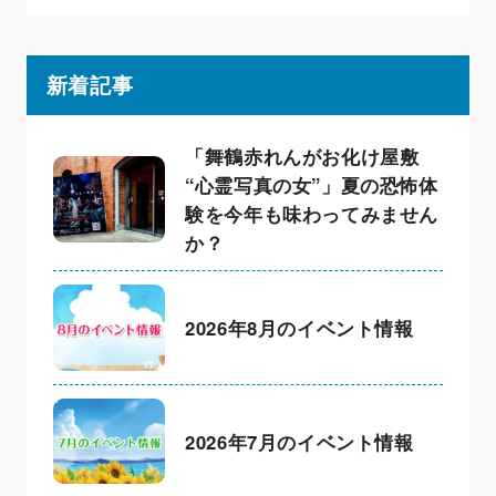
新着記事
「舞鶴赤れんがお化け屋敷
“心霊写真の女”」夏の恐怖体
験を今年も味わってみません
か？
2026年8月のイベント情報
2026年7月のイベント情報