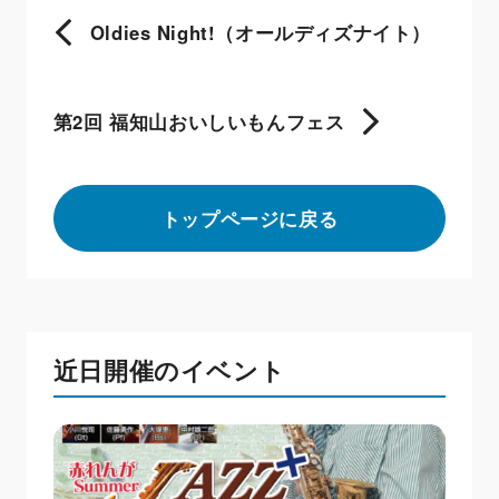
Oldies Night!（オールディズナイト）
第2回 福知山おいしいもんフェス
トップページに戻る
近日開催のイベント