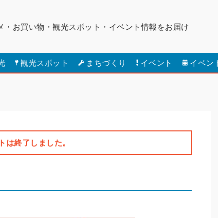
メ・お買い物・観光スポット・
イベント情報をお届け
光
観光スポット
まちづくり
イベント
イベン
トは終了しました。