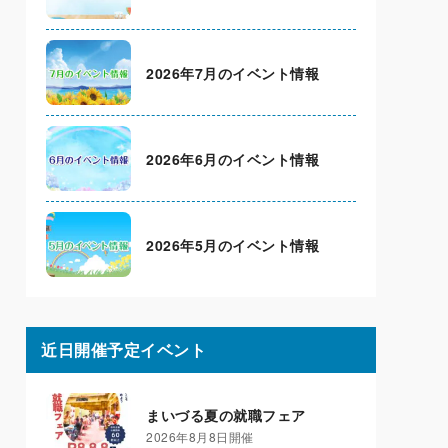
2026年7月のイベント情報
2026年6月のイベント情報
2026年5月のイベント情報
近日開催予定イベント
まいづる夏の就職フェア
2026年8月8日開催