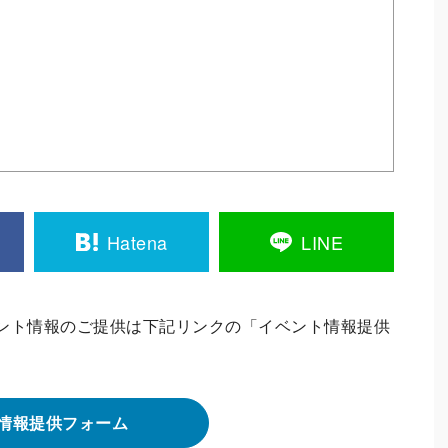
Hatena
LINE
ント情報のご提供は下記リンクの「イベント情報提供
情報提供フォーム