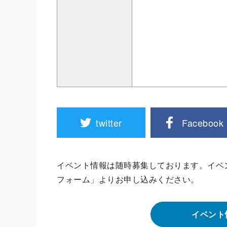
twitter
Facebook
イベント情報は随時募集しております。イベ
フォーム」よりお申し込みください。
イベント