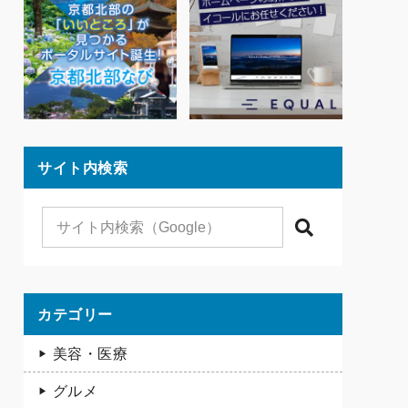
サイト内検索
検索
カテゴリー
美容・医療
グルメ