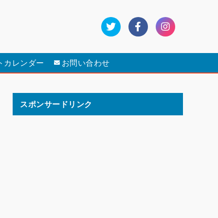
トカレンダー
お問い合わせ
スポンサードリンク