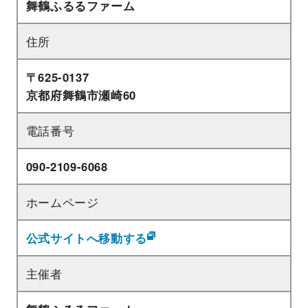
舞鶴ふるるファーム
住所
〒625-0137
京都府舞鶴市瀬崎60
電話番号
090-2109-6068
ホームページ
公式サイトへ移動する
主催者