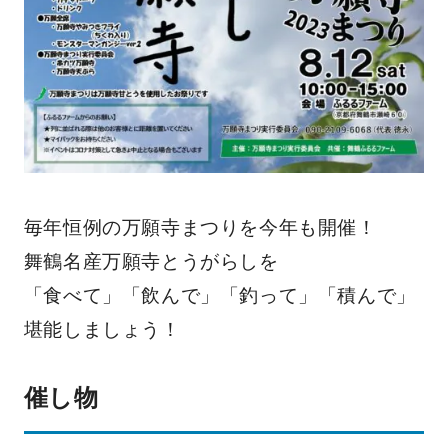
毎年恒例の万願寺まつりを今年も開催！
​舞鶴名産万願寺とうがらしを
「食べて」「飲んで」「釣って」「積んで」
堪能しましょう！
催し物