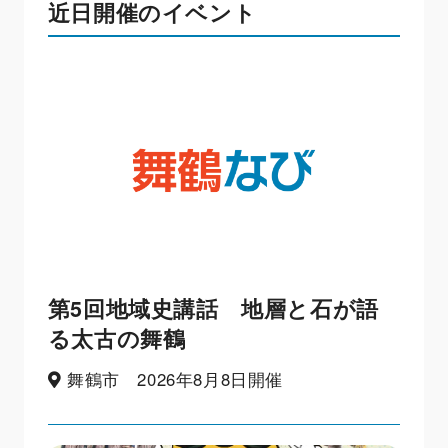
近日開催のイベント
第5回地域史講話 地層と石が語
る太古の舞鶴
舞鶴市 2026年8月8日開催