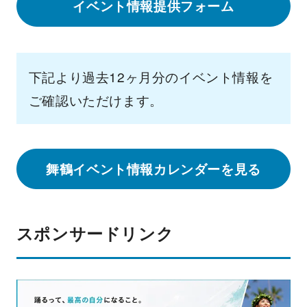
イベント情報提供フォーム
下記より過去12ヶ月分のイベント情報を
ご確認いただけます。
舞鶴イベント情報カレンダーを見る
スポンサードリンク