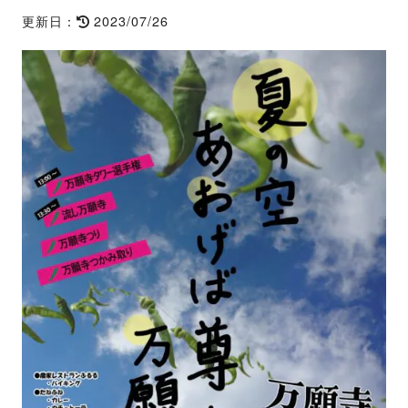
2023/07/26
更新日：