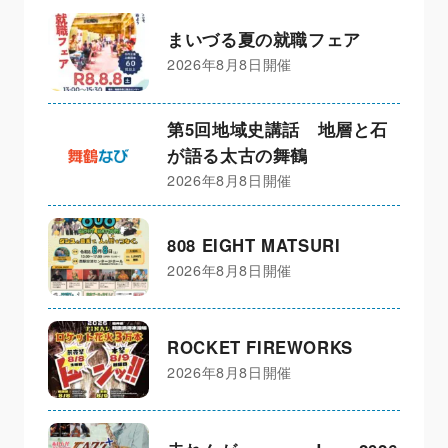
まいづる夏の就職フェア
2026年8月8日開催
第5回地域史講話 地層と石
が語る太古の舞鶴
2026年8月8日開催
808 EIGHT MATSURI
2026年8月8日開催
ROCKET FIREWORKS
2026年8月8日開催