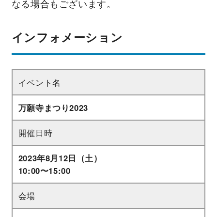
なる場合もございます。
インフォメーション
イベント名
万願寺まつり2023
開催日時
2023年8月12日（土）
10:00〜15:00
会場