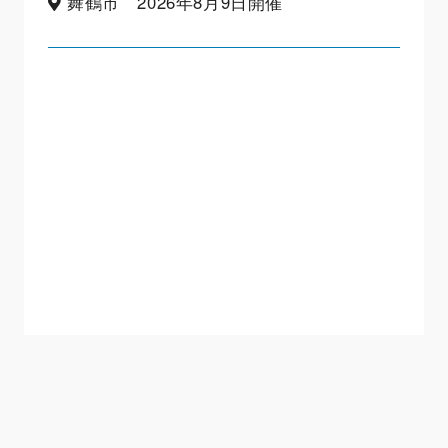
舞鶴市 2026年8月9日開催