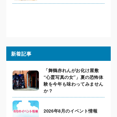
新着記事
「舞鶴赤れんがお化け屋敷
“心霊写真の女”」夏の恐怖体
験を今年も味わってみません
か？
2026年8月のイベント情報