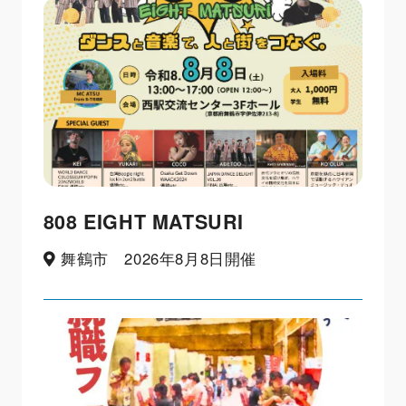
808 EIGHT MATSURI
舞鶴市 2026年8月8日開催