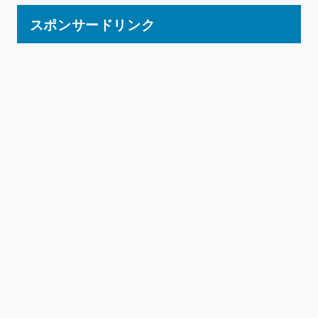
スポンサードリンク