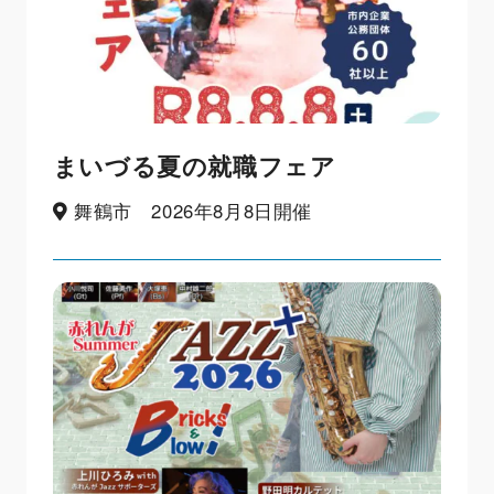
まいづる夏の就職フェア
舞鶴市 2026年8月8日開催