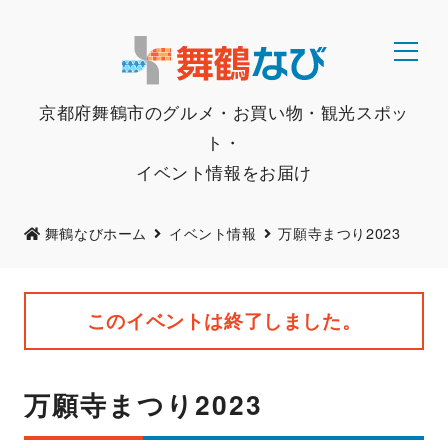
京都府舞鶴市のグルメ・お買い物・観光スポッ
ト・
イベント情報をお届け
舞鶴なびホーム
イベント情報
万願寺まつり2023
このイベントは終了しました。
万願寺まつり2023