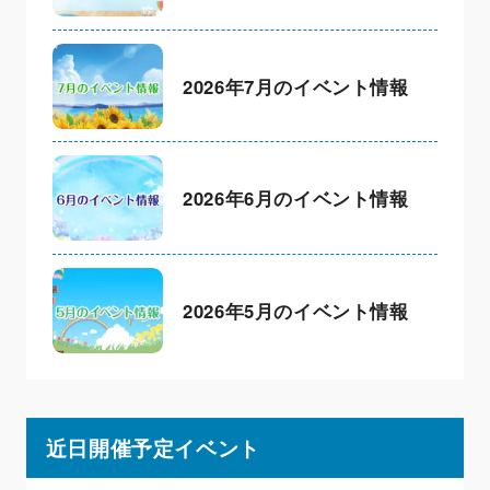
2026年7月のイベント情報
2026年6月のイベント情報
2026年5月のイベント情報
近日開催予定イベント