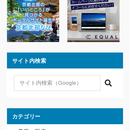
サイト内検索
検索
カテゴリー