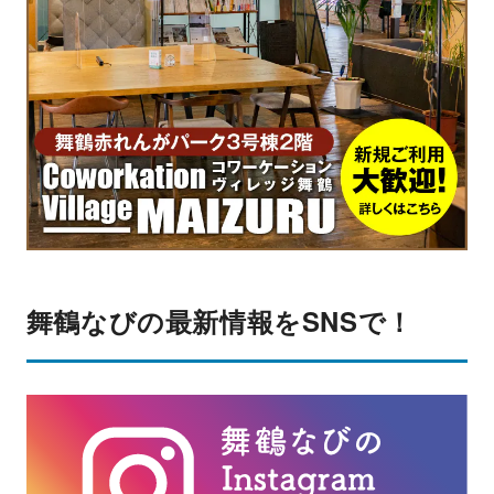
舞鶴なびの最新情報をSNSで！