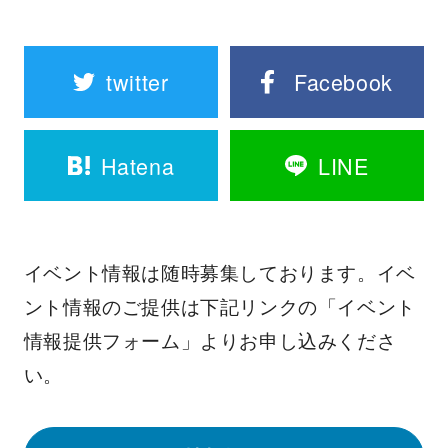
twitter
Facebook
Hatena
LINE
イベント情報は随時募集しております。イベ
ント情報のご提供は下記リンクの「イベント
情報提供フォーム」よりお申し込みくださ
い。