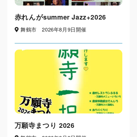
赤れんがsummer Jazz+2026
舞鶴市 2026年8月9日開催
万願寺まつり 2026