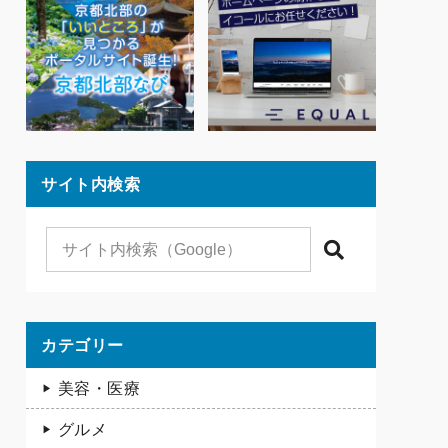
サイト内検索
検索
カテゴリー
美容・医療
グルメ