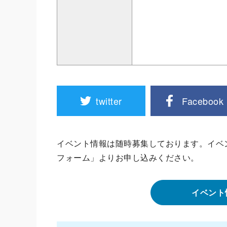
twitter
Facebook
イベント情報は随時募集しております。イベ
フォーム」よりお申し込みください。
イベント