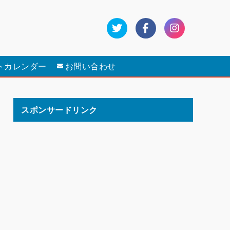
トカレンダー
お問い合わせ
スポンサードリンク