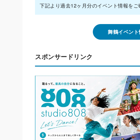
下記より過去12ヶ月分のイベント情報をご
舞鶴イベント
スポンサードリンク