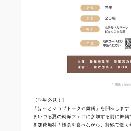
引用元：舞鶴
【学生必見！】
「ほっとジョブトーク＠舞鶴」を開催します
まいづる夏の就職フェアに参加する前に舞鶴
参加費無料！軽食を食べながら、舞鶴で働く