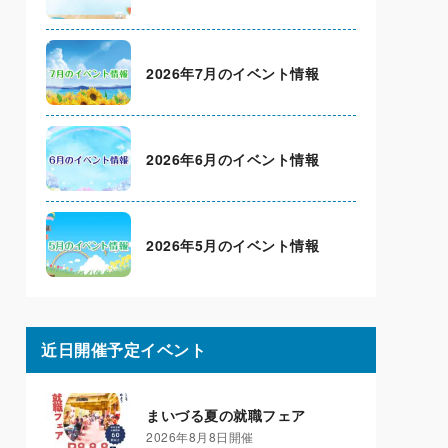
2026年7月のイベント情報
2026年6月のイベント情報
2026年5月のイベント情報
近日開催予定イベント
まいづる夏の就職フェア
2026年8月8日開催