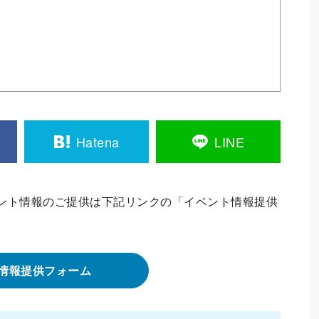
Hatena
LINE
ント情報のご提供は下記リンクの「イベント情報提供
情報提供フォーム