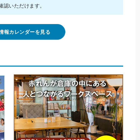
確認いただけます。
情報カレンダーを見る