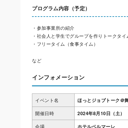
プログラム内容（予定）
・参加事業所の紹介
・社会人と学生でグループを作りトークタイ
・フリータイム（食事タイム）
など
インフォメーション
イベント名
ほっとジョブトーク＠
開催日時
2024年8月10日（土）
会場
ホテルベルマーレ