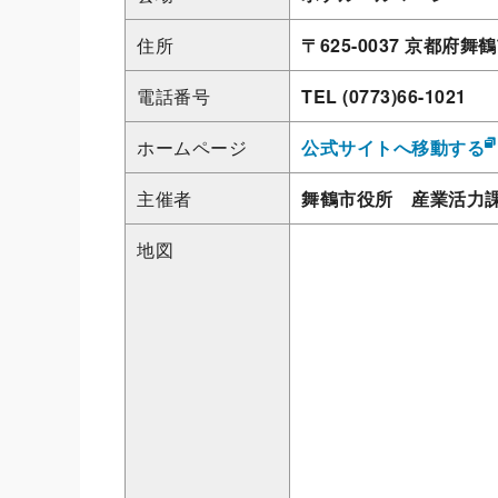
住所
〒625-0037 京都府
電話番号
TEL (0773)66-1021
ホームページ
公式サイトへ移動する
主催者
舞鶴市役所 産業活力
地図