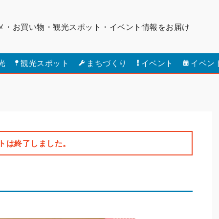
メ・お買い物・観光スポット・
イベント情報をお届け
光
観光スポット
まちづくり
イベント
イベン
トは終了しました。