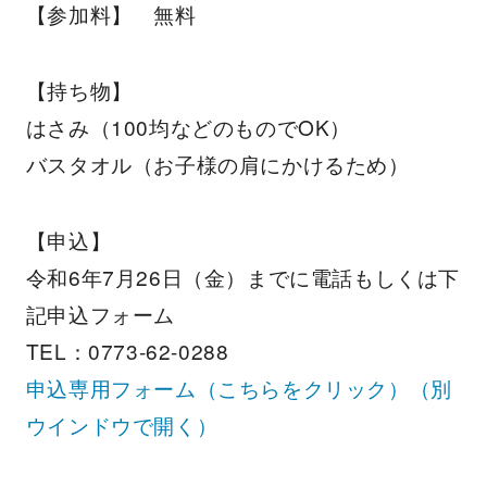
【参加料】 無料
【持ち物】
はさみ（100均などのものでOK）
バスタオル（お子様の肩にかけるため）
【申込】
令和6年7月26日（金）までに電話もしくは下
記申込フォーム
TEL：0773-62-0288
申込専用フォーム（こちらをクリック）
（別
ウインドウで開く）