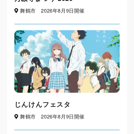
舞鶴市 2026年8月9日開催
じんけんフェスタ
舞鶴市 2026年8月9日開催