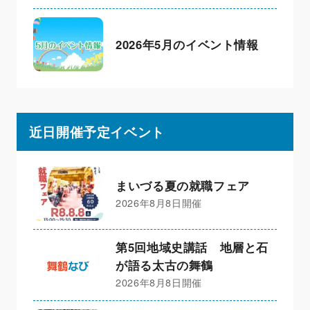
2026年5月のイベント情報
近日開催予定イベント
まいづる夏の就職フェア
2026年8月8日開催
第5回地域史講話 地層と石
が語る太古の舞鶴
2026年8月8日開催