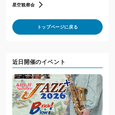
星空観察会
トップページに戻る
近日開催のイベント