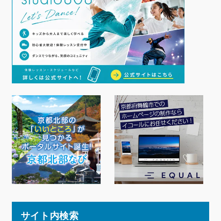
サイト内検索