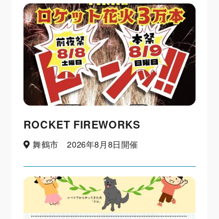
ROCKET FIREWORKS
舞鶴市 2026年8月8日開催