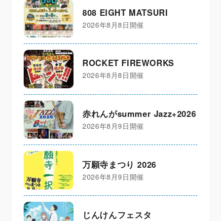
808 EIGHT MATSURI
2026年8月8日開催
ROCKET FIREWORKS
2026年8月8日開催
赤れんがsummer Jazz+2026
2026年8月9日開催
万願寺まつり 2026
2026年8月9日開催
じんけんフェスタ