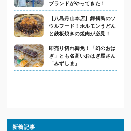
ブランドがやってきた！
【八島丹山本店】舞鶴民のソ
ウルフード！ホルモンうどん
と鉄板焼きの焼肉が必見！
即売り切れ御免！「幻のおは
ぎ」とも名高いおはぎ屋さん
「みずしま」
新着記事