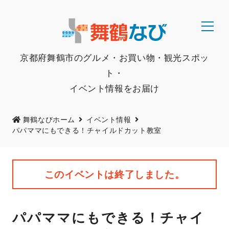
京都府舞鶴市のグルメ・お買い物・観光スポッ
ト・
イベント情報をお届け
舞鶴なびホーム
イベント情報
パパママにもできる！チャイルドカット教室
このイベントは終了しました。
パパママにもできる！チャイ