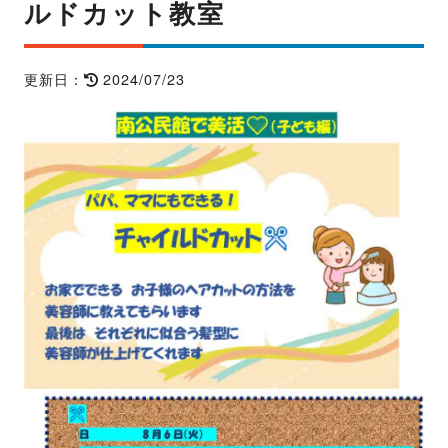
ルドカット教室
2024/07/23
更新日：