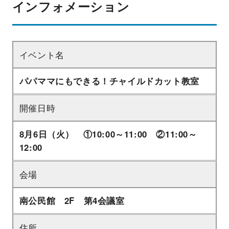
インフォメーション
イベント名
パパママにもできる！チャイルドカット教室
開催日時
8月6日（火） ①10:00～11:00 ②11:00～
12:00
会場
南公民館 2F 第4会議室
住所