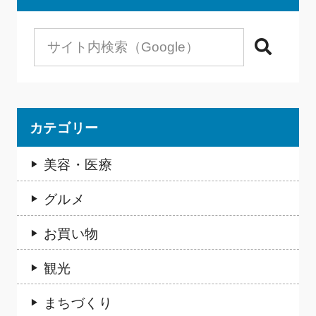
検索
カテゴリー
美容・医療
グルメ
お買い物
観光
まちづくり