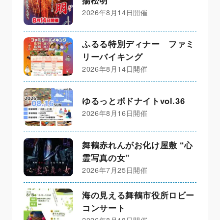
2026年8月14日開催
ふるる特別ディナー ファミ
リーバイキング
2026年8月14日開催
ゆるっとボドナイトvol.36
2026年8月16日開催
舞鶴赤れんがお化け屋敷 “心
霊写真の女”
2026年7月25日開催
海の見える舞鶴市役所ロビー
コンサート