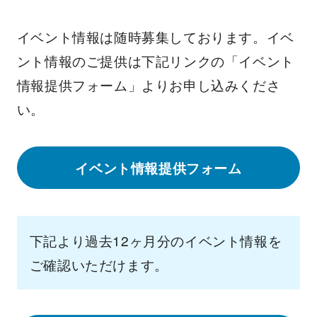
イベント情報は随時募集しております。イベ
ント情報のご提供は下記リンクの「イベント
情報提供フォーム」よりお申し込みくださ
い。
イベント情報提供フォーム
下記より過去12ヶ月分のイベント情報を
ご確認いただけます。