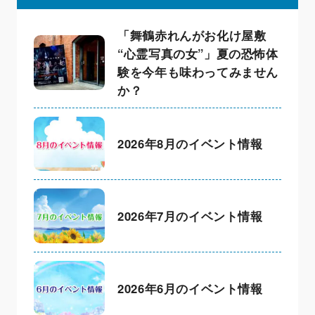
「舞鶴赤れんがお化け屋敷
“心霊写真の女”」夏の恐怖体
験を今年も味わってみません
か？
2026年8月のイベント情報
2026年7月のイベント情報
2026年6月のイベント情報