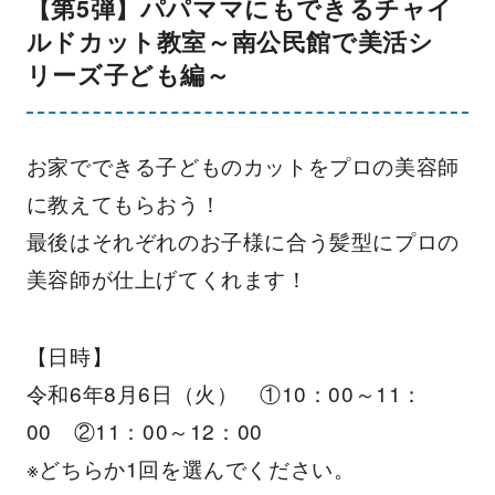
【第5弾】パパママにもできるチャイ
ルドカット教室～南公民館で美活シ
リーズ子ども編～
お家でできる子どものカットをプロの美容師
に教えてもらおう！
最後はそれぞれのお子様に合う髪型にプロの
美容師が仕上げてくれます！
【日時】
令和6年8月6日（火） ①10：00～11：
00 ②11：00～12：00
※どちらか1回を選んでください。