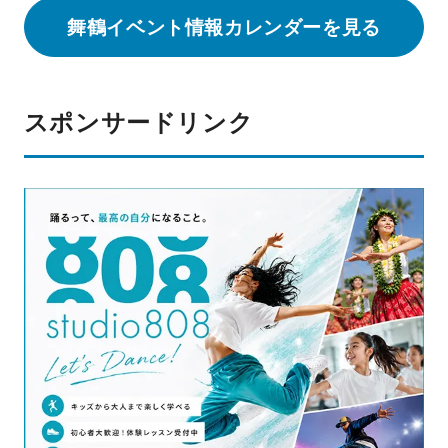
舞鶴イベント情報カレンダーを見る
スポンサードリンク