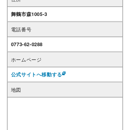
舞鶴市森1005-3
電話番号
0773-62-0288
ホームページ
公式サイトへ移動する
地図