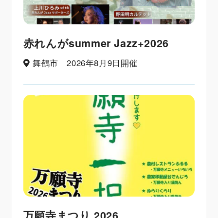
赤れんがsummer Jazz+2026
舞鶴市 2026年8月9日開催
万願寺まつり 2026