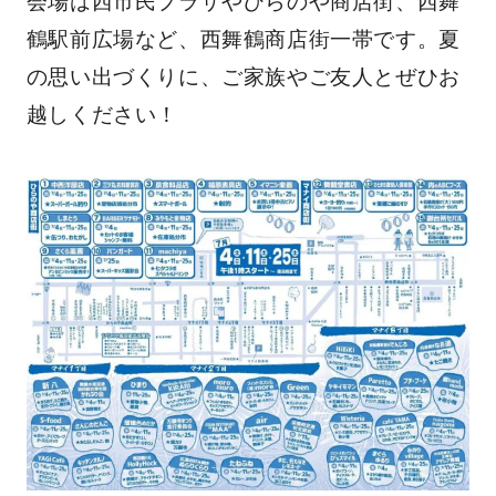
鶴駅前広場など、西舞鶴商店街一帯です。夏
の思い出づくりに、ご家族やご友人とぜひお
越しください！