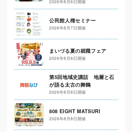
2026年8月6日開催
公民館人権セミナー
2026年8月7日開催
まいづる夏の就職フェア
2026年8月8日開催
第5回地域史講話 地層と石
が語る太古の舞鶴
2026年8月8日開催
808 EIGHT MATSURI
2026年8月8日開催