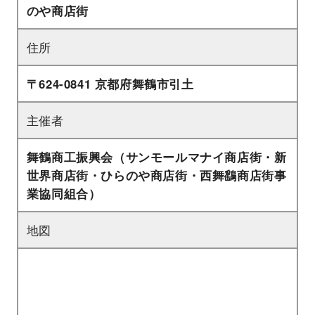
のや商店街
住所
〒624-0841 京都府舞鶴市引土
主催者
舞鶴商工振興会（サンモールマナイ商店街・新
世界商店街・ひらのや商店街・西舞鷂商店街事
業協同組合）
地図