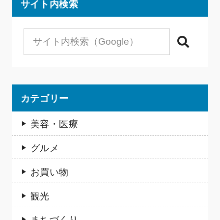
サイト内検索
検索
カテゴリー
美容・医療
グルメ
お買い物
観光
まちづくり