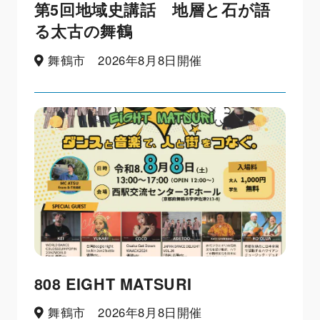
第5回地域史講話 地層と石が語
る太古の舞鶴
舞鶴市 2026年8月8日開催
808 EIGHT MATSURI
舞鶴市 2026年8月8日開催