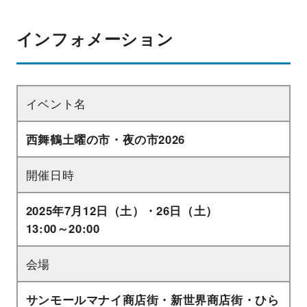
インフォメーション
イベント名
西舞鶴土曜の市・夜の市2026
開催日時
2025年7月12日（土）・26日（土）
13:00～20:00
会場
サンモールマナイ商店街・新世界商店街・ひら