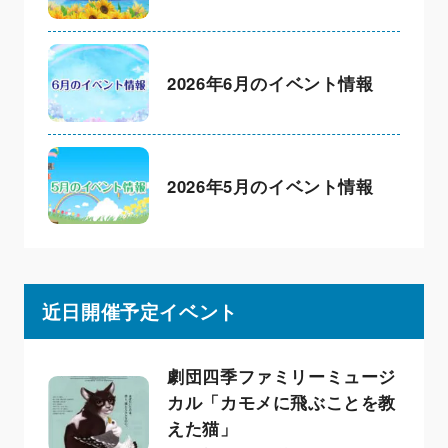
2026年6月のイベント情報
2026年5月のイベント情報
近日開催予定イベント
劇団四季ファミリーミュージ
カル「カモメに飛ぶことを教
えた猫」