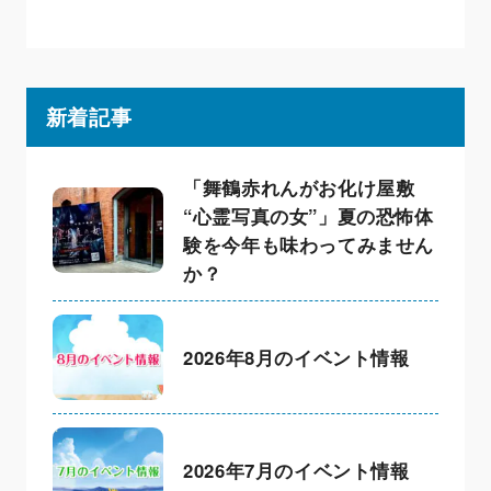
新着記事
「舞鶴赤れんがお化け屋敷
“心霊写真の女”」夏の恐怖体
験を今年も味わってみません
か？
2026年8月のイベント情報
2026年7月のイベント情報