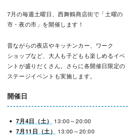
7月の毎週土曜日、西舞鶴商店街で「土曜の
市・夜の市」を開催します！
昔ながらの夜店やキッチンカー、ワーク
ショップなど、大人も子どもも楽しめるイベ
ントが盛りだくさん。さらに各開催日限定の
ステージイベントも実施します。
開催日
7月4日（土）
13:00～20:00
7月11日（土）
13:00～20:00