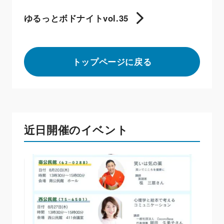
ゆるっとボドナイトvol.35
トップページに戻る
近日開催のイベント