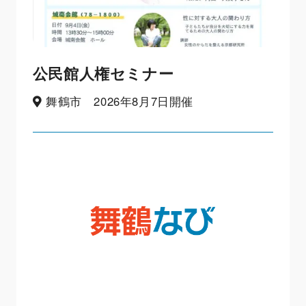
公民館人権セミナー
舞鶴市 2026年8月7日開催