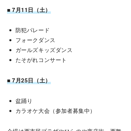
■ 7月11日（土）
防犯パレード
フォークダンス
ガールズキッズダンス
たそがれコンサート
■ 7月25日（土）
盆踊り
カラオケ大会（参加者募集中）
会場は西市民プラザやひらのや商店街、西舞