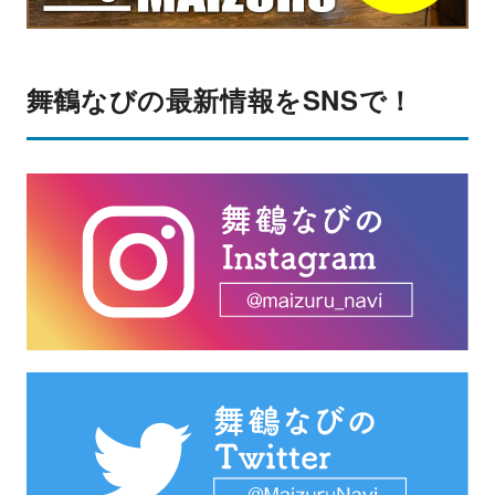
舞鶴なびの最新情報をSNSで！