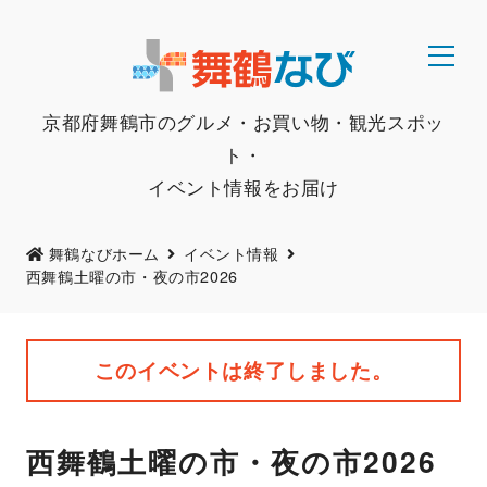
京都府舞鶴市のグルメ・お買い物・観光スポッ
ト・
イベント情報をお届け
舞鶴なびホーム
イベント情報
西舞鶴土曜の市・夜の市2026
このイベントは終了しました。
西舞鶴土曜の市・夜の市2026