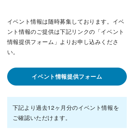
イベント情報は随時募集しております。イベ
ント情報のご提供は下記リンクの「イベント
情報提供フォーム」よりお申し込みくださ
い。
イベント情報提供フォーム
下記より過去12ヶ月分のイベント情報を
ご確認いただけます。