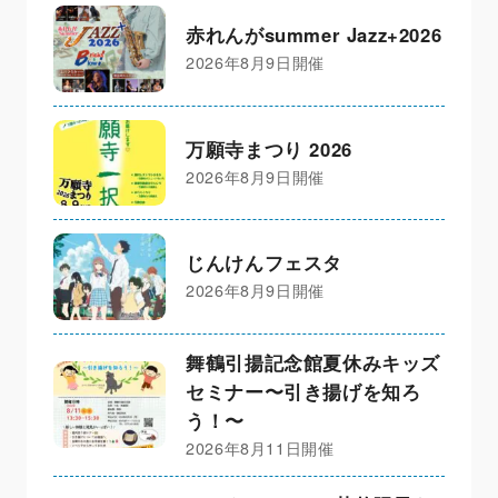
赤れんがsummer Jazz+2026
2026年8月9日開催
万願寺まつり 2026
2026年8月9日開催
じんけんフェスタ
2026年8月9日開催
舞鶴引揚記念館夏休みキッズ
セミナー〜引き揚げを知ろ
う！〜
2026年8月11日開催