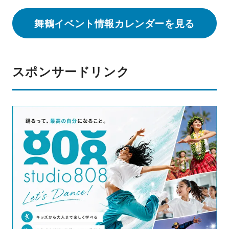
舞鶴イベント情報カレンダーを見る
スポンサードリンク