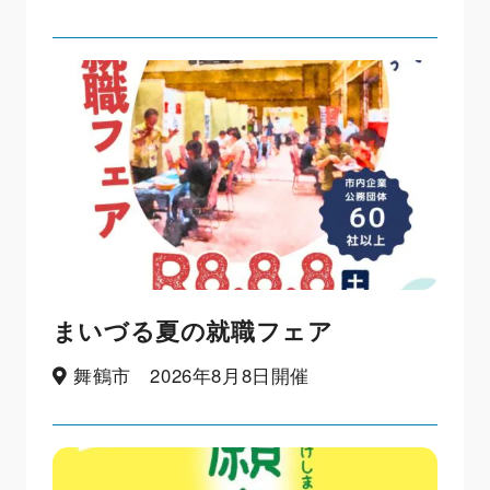
まいづる夏の就職フェア
舞鶴市 2026年8月8日開催