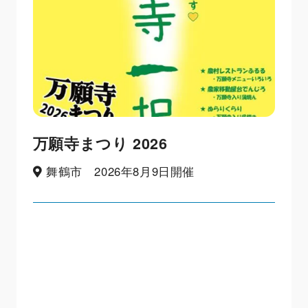
万願寺まつり 2026
舞鶴市 2026年8月9日開催