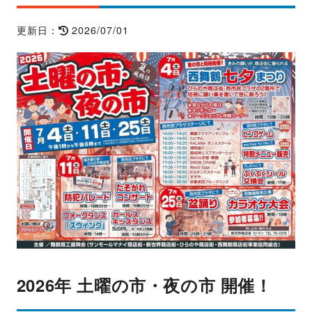
2026/07/01
更新日：
2026年 土曜の市・夜の市 開催！