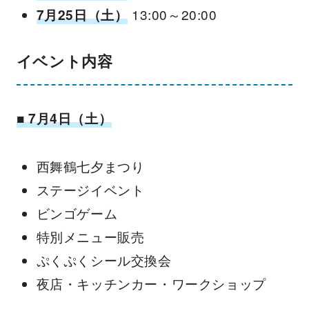
7月25日（土）
13:00～20:00
イベント内容
■ 7月4日（土）
西舞鶴七夕まつり
ステージイベント
ビンゴゲーム
特別メニュー販売
ぷくぷくシール交換会
夜店・キッチンカー・ワークショップ