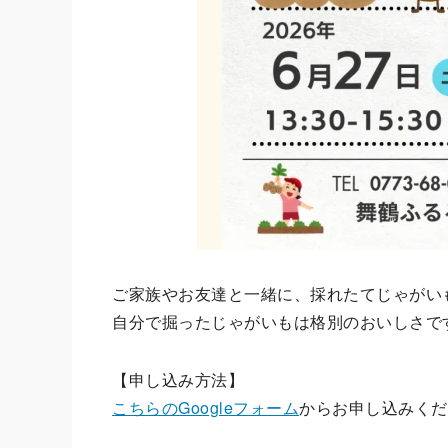
ご家族やお友達と一緒に、採れたてじゃがい
自分で掘ったじゃがいもは格別のおいしさで
【申し込み方法】
こちらのGoogleフォーム
からお申し込みくだ