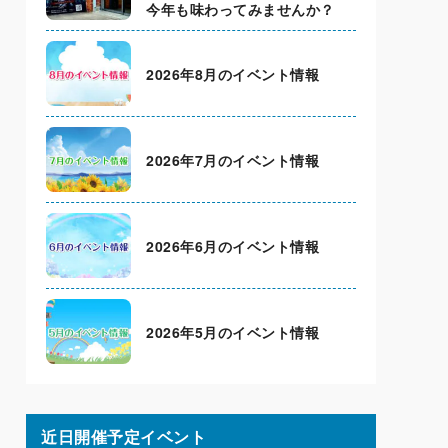
今年も味わってみませんか？
2026年8月のイベント情報
2026年7月のイベント情報
2026年6月のイベント情報
2026年5月のイベント情報
近日開催予定イベント