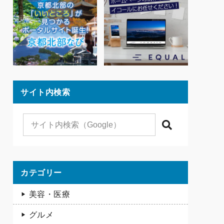
サイト内検索
検索
カテゴリー
美容・医療
グルメ