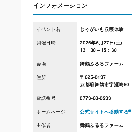
インフォメーション
イベント名
じゃがいも収穫体験
開催日時
2026年6月27日(土)
13：30～15：30
会場
舞鶴ふるるファーム
住所
〒625-0137
京都府舞鶴市字瀬崎60
電話番号
0773-68-0233
ホームページ
公式サイトへ移動する
主催者
舞鶴ふるるファーム