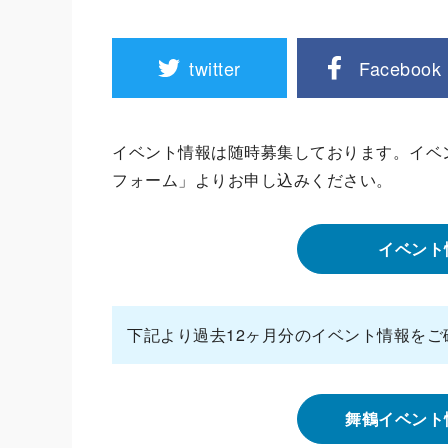
twitter
Facebook
イベント情報は随時募集しております。イベ
フォーム」よりお申し込みください。
イベント
下記より過去12ヶ月分のイベント情報をご
舞鶴イベント