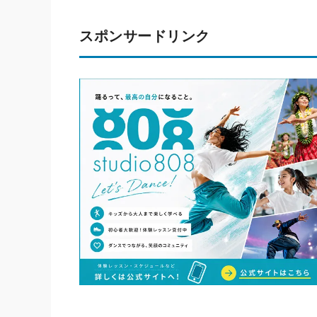
スポンサードリンク