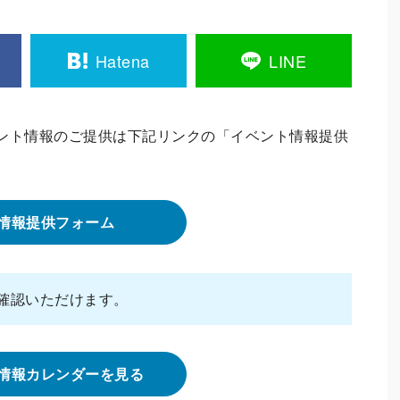
Hatena
LINE
ント情報のご提供は下記リンクの「イベント情報提供
情報提供フォーム
確認いただけます。
情報カレンダーを見る