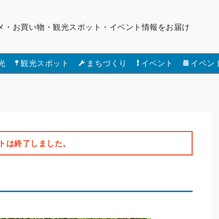
メ・お買い物・観光スポット・
イベント情報をお届け
光
観光スポット
まちづくり
イベント
イベン
トは終了しました。