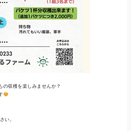
もの収穫を楽しみませんか？
す
さい。