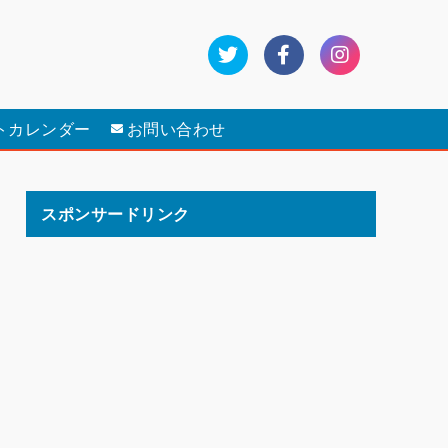
トカレンダー
お問い合わせ
スポンサードリンク