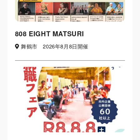
808 EIGHT MATSURI
舞鶴市 2026年8月8日開催