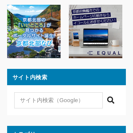
サイト内検索
検索