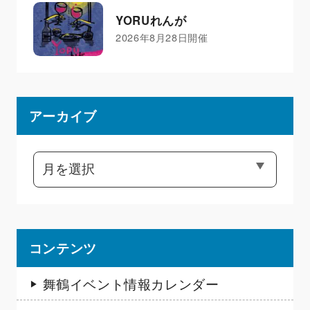
YORUれんが
2026年8月28日開催
アーカイブ
コンテンツ
舞鶴イベント情報カレンダー