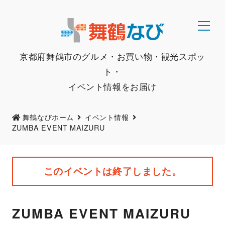
京都府舞鶴市のグルメ・お買い物・観光スポッ
ト・
イベント情報をお届け
舞鶴なびホーム
イベント情報
ZUMBA EVENT MAIZURU
このイベントは終了しました。
ZUMBA EVENT MAIZURU