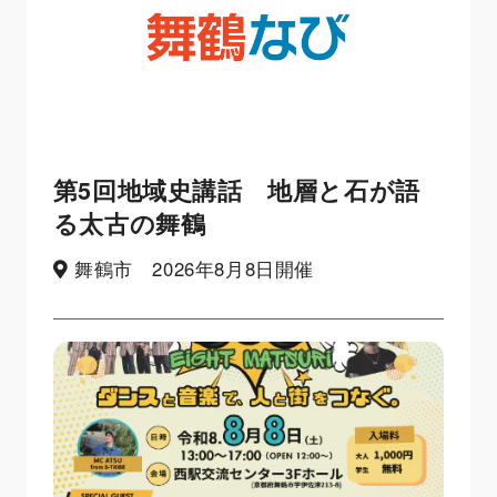
第5回地域史講話 地層と石が語
る太古の舞鶴
舞鶴市 2026年8月8日開催