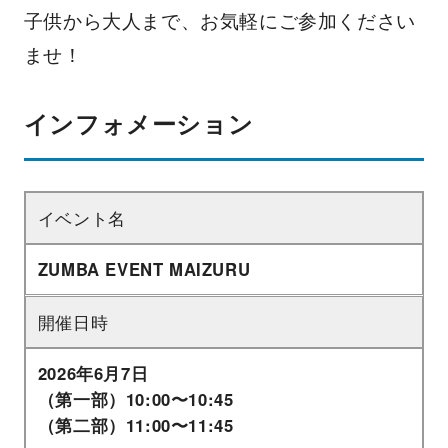
子供から大人まで、お気軽にご参加ください
ませ！
インフォメーション
イベント名
ZUMBA EVENT MAIZURU
開催日時
2026年6月7日
（第一部）10:00〜10:45
（第二部）11:00〜11:45