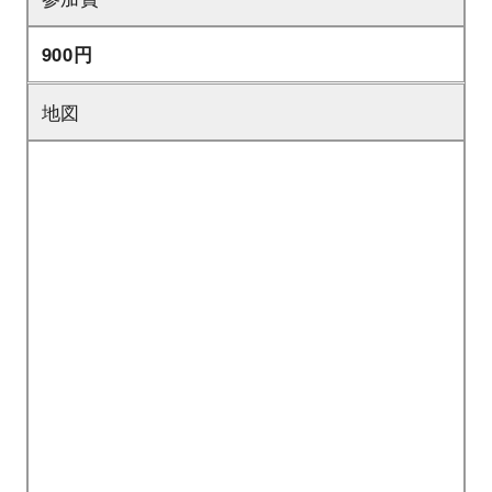
900円
地図