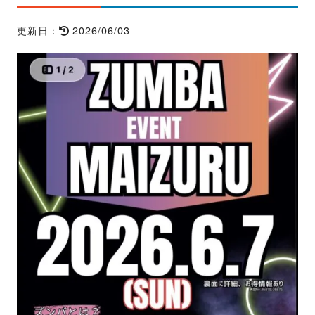
2026/06/03
更新日：