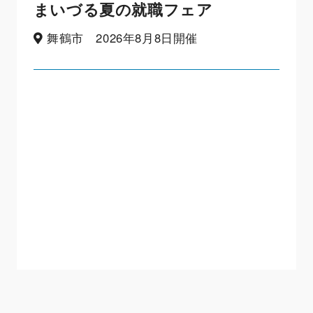
まいづる夏の就職フェア
舞鶴市 2026年8月8日開催