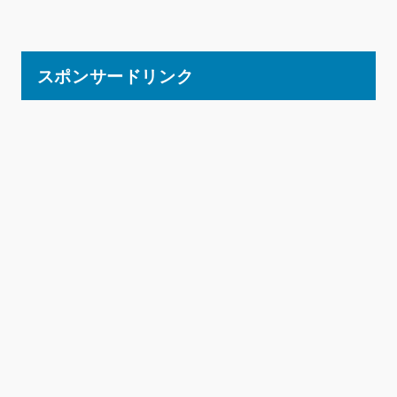
スポンサードリンク