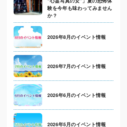
“心霊写真の女”」夏の恐怖体
験を今年も味わってみません
か？
2026年8月のイベント情報
2026年7月のイベント情報
2026年6月のイベント情報
2026年5月のイベント情報