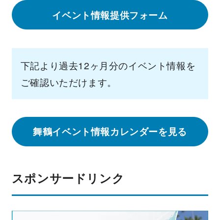
イベント情報提供フォーム
下記より過去12ヶ月分のイベント情報を
ご確認いただけます。
舞鶴イベント情報カレンダーを見る
スポンサードリンク