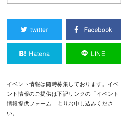
twitter
Facebook
Hatena
LINE
イベント情報は随時募集しております。イベ
ント情報のご提供は下記リンクの「イベント
情報提供フォーム」よりお申し込みくださ
い。