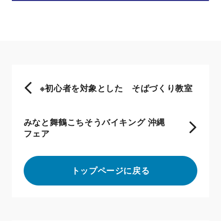
※初心者を対象とした そばづくり教室
みなと舞鶴こちそうバイキング 沖縄
フェア
トップページに戻る