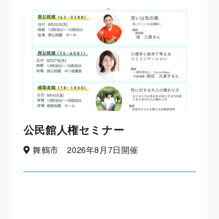
公民館人権セミナー
舞鶴市 2026年8月7日開催