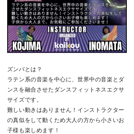
ズンバとは？
ラテン系の音楽を中心に、世界中の音楽とダ
ンスを融合させたダンスフィットネスエクサ
サイズです。
難しい動きはありません！インストラクター
の真似をして動くため大人の方から小さいお
子様も楽しめます！