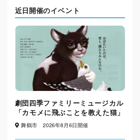
近日開催のイベント
劇団四季ファミリーミュージカル
「カモメに飛ぶことを教えた猫」
舞鶴市 2026年8月6日開催