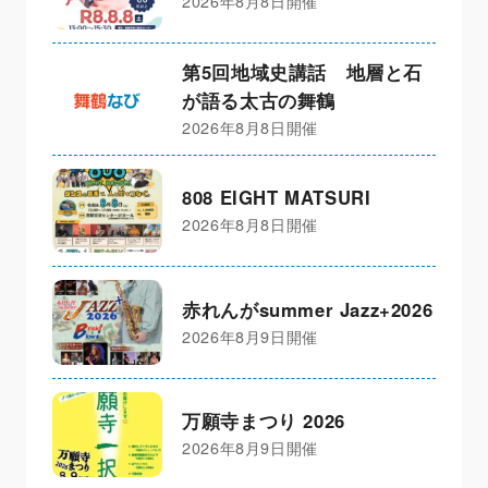
2026年8月8日開催
第5回地域史講話 地層と石
が語る太古の舞鶴
2026年8月8日開催
808 EIGHT MATSURI
2026年8月8日開催
赤れんがsummer Jazz+2026
2026年8月9日開催
万願寺まつり 2026
2026年8月9日開催