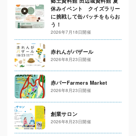
郷土資料館 田辺城資料館 夏
休みイベント クイズラリー
に挑戦して缶バッチをもらお
う！
2026年7月18日開催
赤れんがバザール
2026年8月23日開催
赤パーFarmers Market
2026年8月23日開催
創業サロン
2026年8月23日開催