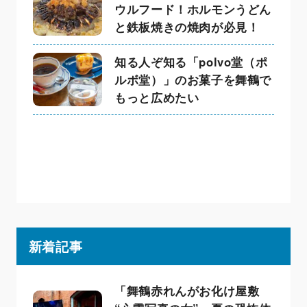
ウルフード！ホルモンうどん
と鉄板焼きの焼肉が必見！
知る人ぞ知る「polvo堂（ポ
ルボ堂）」のお菓子を舞鶴で
もっと広めたい
新着記事
「舞鶴赤れんがお化け屋敷