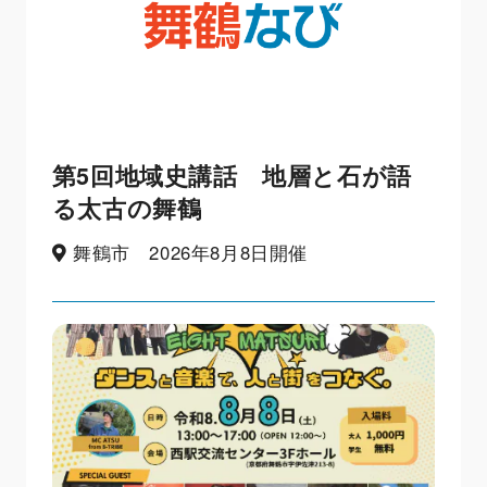
第5回地域史講話 地層と石が語
る太古の舞鶴
舞鶴市 2026年8月8日開催