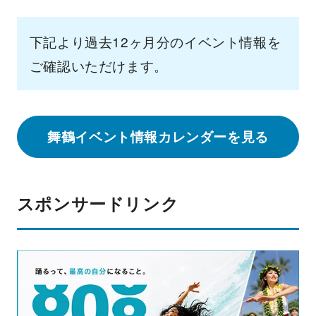
下記より過去12ヶ月分のイベント情報を
ご確認いただけます。
舞鶴イベント情報カレンダーを見る
スポンサードリンク