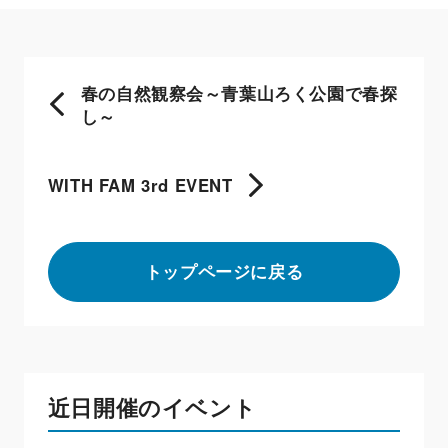
春の自然観察会～青葉山ろく公園で春探
し～
WITH FAM 3rd EVENT
トップページに戻る
近日開催のイベント