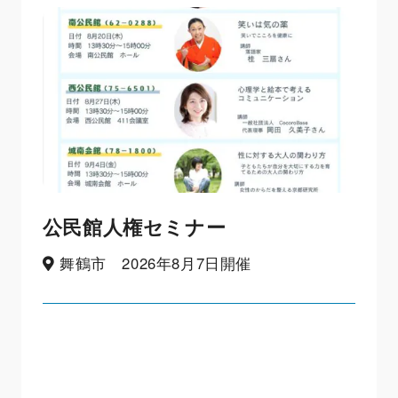
公民館人権セミナー
舞鶴市 2026年8月7日開催