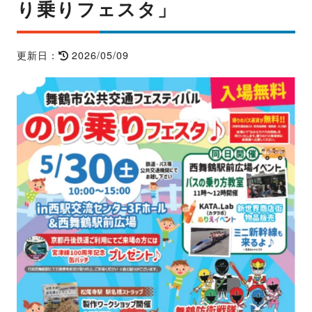
り乗りフェスタ」
2026/05/09
更新日：