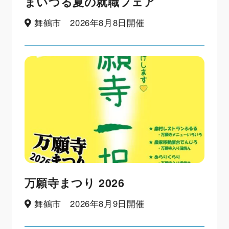
まいづる夏の就職フェア
舞鶴市 2026年8月8日開催
万願寺まつり 2026
舞鶴市 2026年8月9日開催