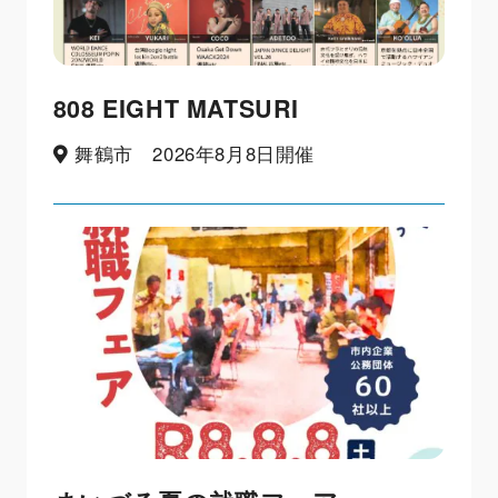
808 EIGHT MATSURI
舞鶴市 2026年8月8日開催