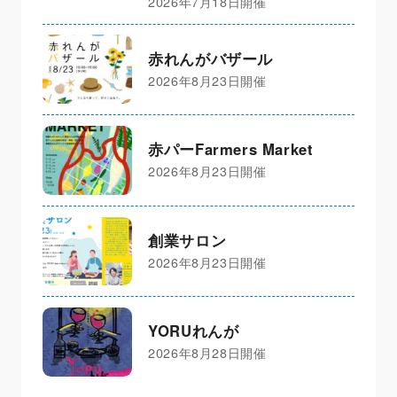
2026年7月18日開催
赤れんがバザール
2026年8月23日開催
赤パーFarmers Market
2026年8月23日開催
創業サロン
2026年8月23日開催
YORUれんが
2026年8月28日開催