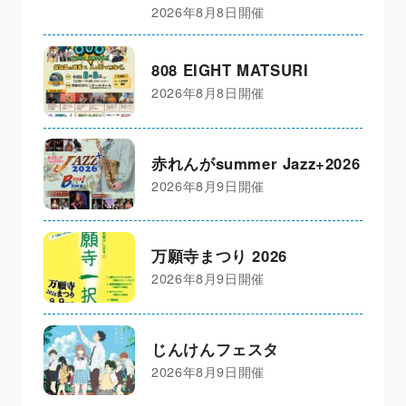
2026年8月8日開催
808 EIGHT MATSURI
2026年8月8日開催
赤れんがsummer Jazz+2026
2026年8月9日開催
万願寺まつり 2026
2026年8月9日開催
じんけんフェスタ
2026年8月9日開催