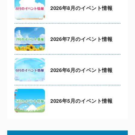
2026年8月のイベント情報
2026年7月のイベント情報
2026年6月のイベント情報
2026年5月のイベント情報