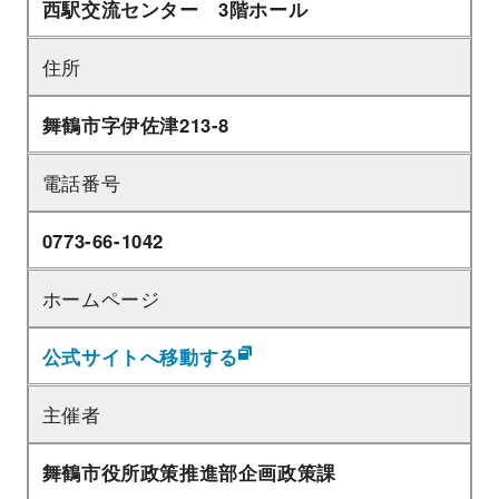
西駅交流センター 3階ホール
住所
舞鶴市字伊佐津213-8
電話番号
0773-66-1042
ホームページ
公式サイトへ移動する
主催者
舞鶴市役所政策推進部企画政策課