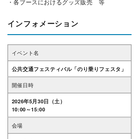
・各ブースにおけるグッズ販売 等
インフォメーション
イベント名
公共交通フェスティバル「のり乗りフェスタ」
開催日時
2026年5月30日（土）
10:00～15:00
会場