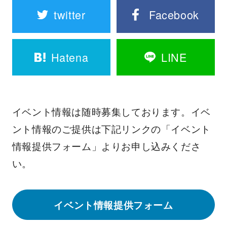
twitter
Facebook
Hatena
LINE
イベント情報は随時募集しております。イベ
ント情報のご提供は下記リンクの「イベント
情報提供フォーム」よりお申し込みくださ
い。
イベント情報提供フォーム