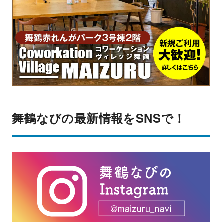
舞鶴なびの最新情報をSNSで！