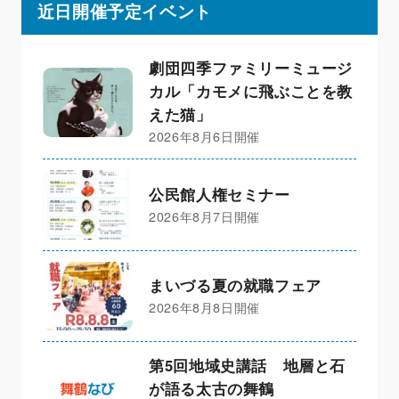
近日開催予定イベント
劇団四季ファミリーミュージ
カル「カモメに飛ぶことを教
えた猫」
2026年8月6日開催
公民館人権セミナー
2026年8月7日開催
まいづる夏の就職フェア
2026年8月8日開催
第5回地域史講話 地層と石
が語る太古の舞鶴