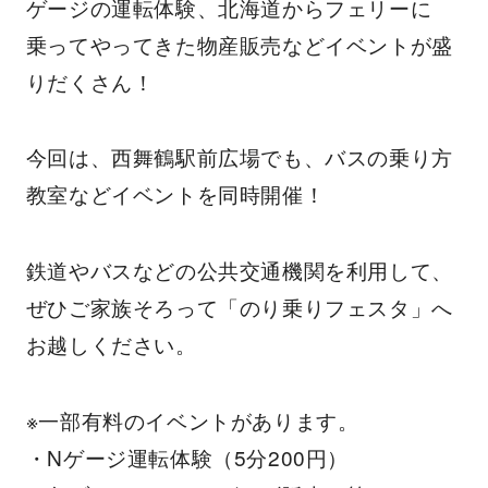
ゲージの運転体験、北海道からフェリーに
乗ってやってきた物産販売などイベントが盛
りだくさん！
今回は、西舞鶴駅前広場でも、バスの乗り方
教室などイベントを同時開催！
鉄道やバスなどの公共交通機関を利用して、
ぜひご家族そろって「のり乗りフェスタ」へ
お越しください。
※一部有料のイベントがあります。
・Nゲージ運転体験（5分200円）