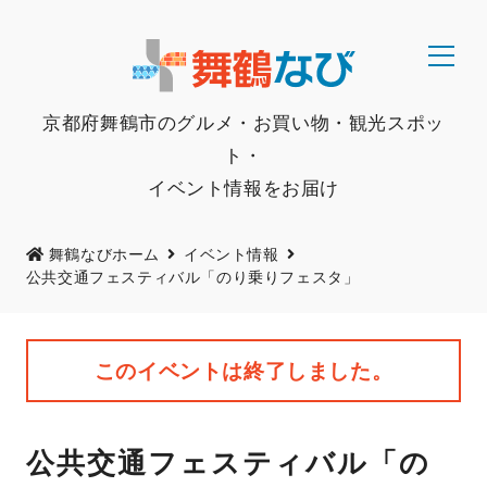
京都府舞鶴市のグルメ・お買い物・観光スポッ
ト・
イベント情報をお届け
舞鶴なびホーム
イベント情報
公共交通フェスティバル「のり乗りフェスタ」
このイベントは終了しました。
公共交通フェスティバル「の