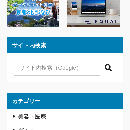
サイト内検索
検索
カテゴリー
美容・医療
グルメ