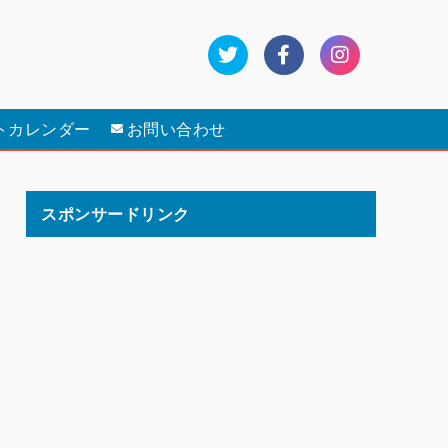
トカレンダー
お問い合わせ
スポンサードリンク