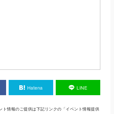
Hatena
LINE
ント情報のご提供は下記リンクの「イベント情報提供