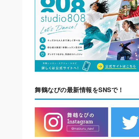
舞鶴なびの最新情報をSNSで！