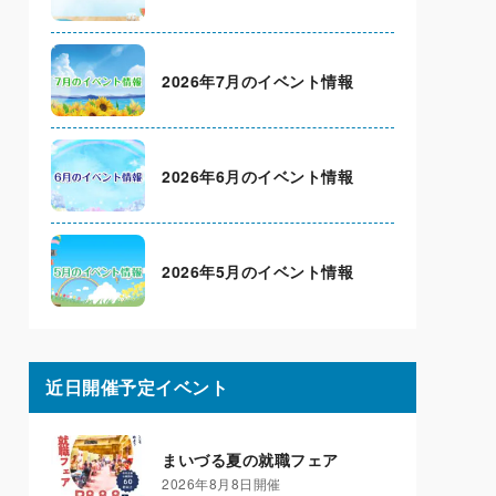
2026年7月のイベント情報
2026年6月のイベント情報
2026年5月のイベント情報
近日開催予定イベント
まいづる夏の就職フェア
2026年8月8日開催