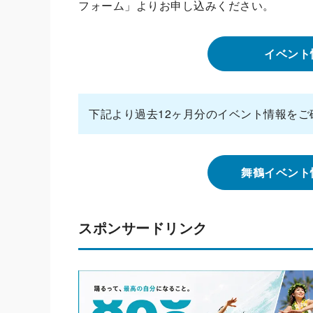
フォーム」よりお申し込みください。
イベント
下記より過去12ヶ月分のイベント情報をご
舞鶴イベント
スポンサードリンク