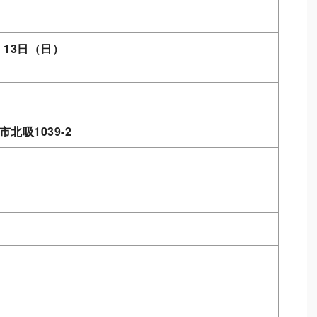
・13日（日）
市北吸1039-2