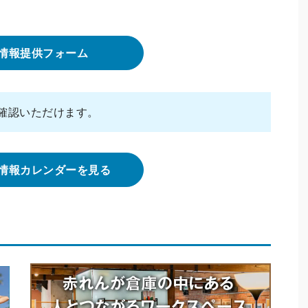
情報提供フォーム
確認いただけます。
情報カレンダーを見る