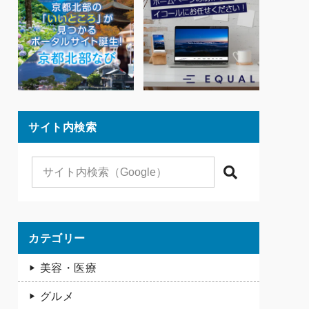
サイト内検索
検索
カテゴリー
美容・医療
グルメ