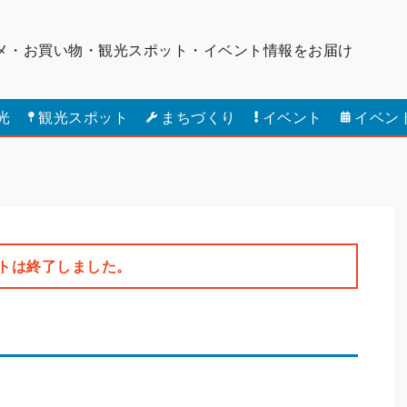
メ・お買い物・観光スポット・
イベント情報をお届け
光
観光スポット
まちづくり
イベント
イベン
トは終了しました。