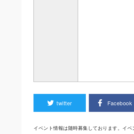
twitter
Facebook
イベント情報は随時募集しております。イベ