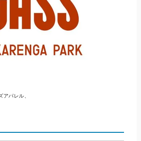
ズアパレル、