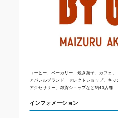
コーヒー、ベーカリー、焼き菓子、カフェ、
アパレルブランド、セレクトショップ、キッ
アクセサリー、雑貨ショップなど約40店舗
インフォメーション