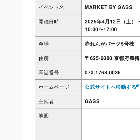
イベント名
MARKET BY GASS
開催日時
2025年4月12日（土）
10:00〜17:00
会場
赤れんがパーク5号棟
住所
〒625-0080 京都府舞鶴
電話番号
070-1768-0036
ホームページ
公式サイトへ移動する
主催者
GASS
地図