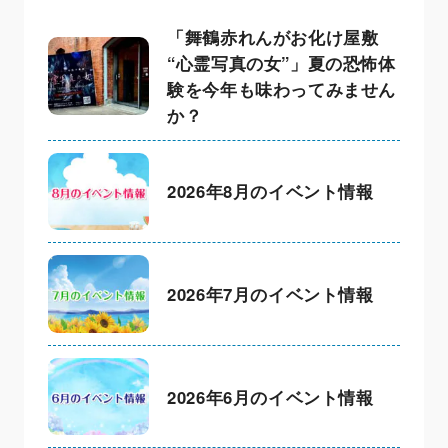
「舞鶴赤れんがお化け屋敷
“心霊写真の女”」夏の恐怖体
験を今年も味わってみません
か？
2026年8月のイベント情報
2026年7月のイベント情報
2026年6月のイベント情報