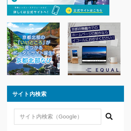
サイト内検索
検索