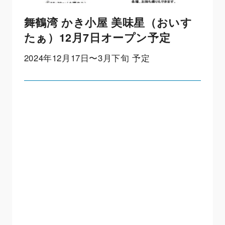
舞鶴湾 かき小屋 美味星（おいす
たぁ）12月7日オープン予定
2024年12月17日〜3月下旬 予定