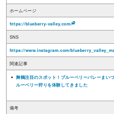
ホームページ
https://blueberry-valley.com/
SNS
https://www.instagram.com/blueberry_valley_ma
関連記事
舞鶴注目のスポット！ブルーベリーバレーまい
ルーベリー狩りを体験してきました
備考