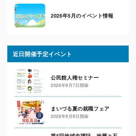
2026年5月のイベント情報
近日開催予定イベント
公民館人権セミナー
2026年8月7日開催
まいづる夏の就職フェア
2026年8月8日開催
第5回地域史講話 地層と石