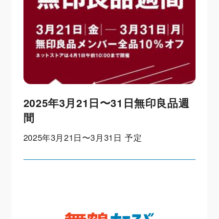
2025年3月21日〜31日無印良品週
間
2025年3月21日〜3月31日 予定