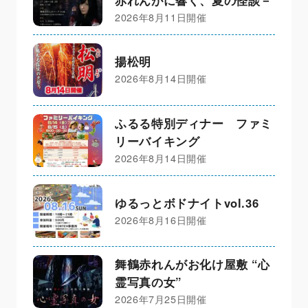
2026年8月11日開催
揚松明
2026年8月14日開催
ふるる特別ディナー ファミ
リーバイキング
2026年8月14日開催
ゆるっとボドナイトvol.36
2026年8月16日開催
舞鶴赤れんがお化け屋敷 “心
霊写真の女”
2026年7月25日開催