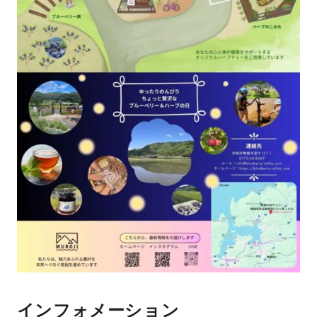
インフォメーション