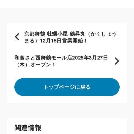
京都舞鶴 牡蠣小屋 鶴昇丸（かくしょう
まる）12月15日営業開始！
和食さと西舞鶴モール店2025年3月27日
（木）オープン！
トップページに戻る
関連情報