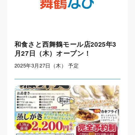
和食さと西舞鶴モール店2025年3
月27日（木）オープン！
2025年3月27日（木） 予定