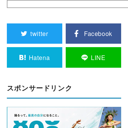
twitter
Facebook
Hatena
LINE
スポンサードリンク