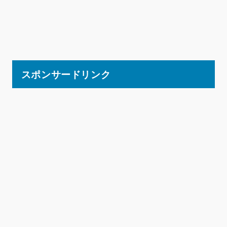
スポンサードリンク