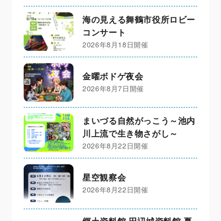
海の見える舞鶴市役所ロビー
コンサート
2026年8月18日開催
金曜ボドゲ夜会
2026年8月7日開催
まいづる自然がっこう～池内
川上流で生き物さがし～
2026年8月22日開催
星空観察会
2026年8月22日開催