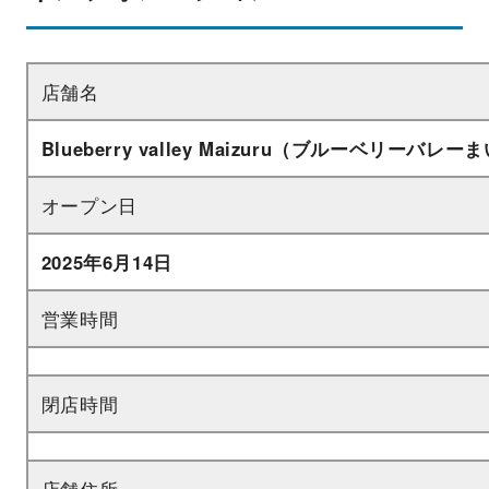
店舗名
Blueberry valley Maizuru（ブルーベリーバレ
オープン日
2025年6月14日
営業時間
閉店時間
店舗住所