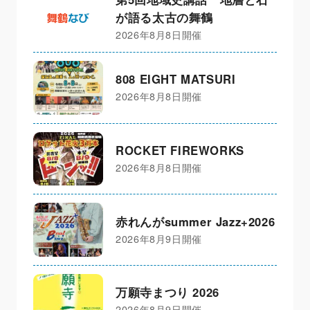
が語る太古の舞鶴
2026年8月8日開催
808 EIGHT MATSURI
2026年8月8日開催
ROCKET FIREWORKS
2026年8月8日開催
赤れんがsummer Jazz+2026
2026年8月9日開催
万願寺まつり 2026
2026年8月9日開催