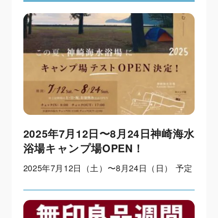
2025年7月12日〜8月24日神崎海水
浴場キャンプ場OPEN！
2025年7月12日（土）〜8月24日（日） 予定