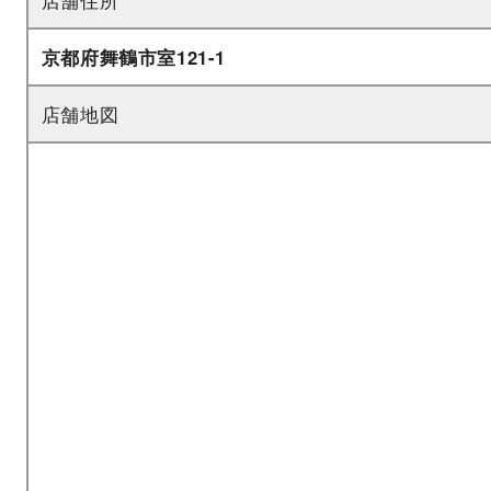
京都府舞鶴市室121-1
店舗地図