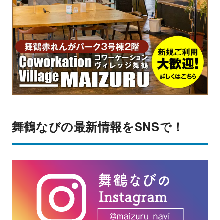
舞鶴なびの最新情報をSNSで！