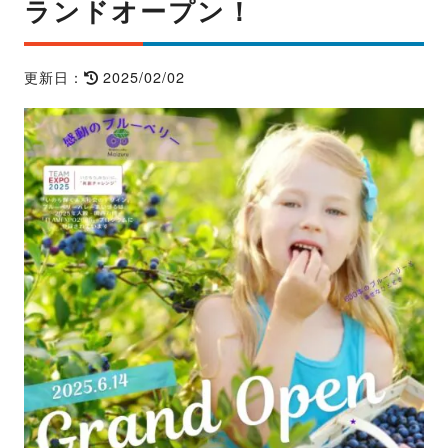
ランドオープン！
2025/02/02
更新日：